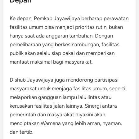
Ke depan, Pemkab Jayawijaya berharap perawatan
fasilitas umum bisa menjadi prioritas rutin, bukan
hanya saat ada anggaran tambahan. Dengan
pemeliharaan yang berkesinambungan, fasilitas
publik akan selalu siap pakai dan memberikan
manfaat maksimal bagi masyarakat.
Dishub Jayawijaya juga mendorong partisipasi
masyarakat untuk menjaga fasilitas umum, seperti
melaporkan gangguan lampu lalu lintas atau
kerusakan fasilitas jalan lainnya. Sinergi antara
pemerintah dan masyarakat diyakini akan
menciptakan Wamena yang lebih aman, nyaman,
dan tertib.