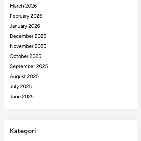
March 2026
February 2026
January 2026
December 2025
November 2025
October 2025
September 2025
August 2025
July 2025
June 2025
Kategori