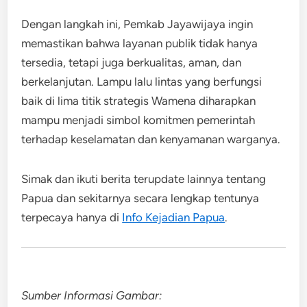
Dengan langkah ini, Pemkab Jayawijaya ingin
memastikan bahwa layanan publik tidak hanya
tersedia, tetapi juga berkualitas, aman, dan
berkelanjutan. Lampu lalu lintas yang berfungsi
baik di lima titik strategis Wamena diharapkan
mampu menjadi simbol komitmen pemerintah
terhadap keselamatan dan kenyamanan warganya.
Simak dan ikuti berita terupdate lainnya tentang
Papua dan sekitarnya secara lengkap tentunya
terpecaya hanya di
Info Kejadian Papua
.
Sumber Informasi Gambar: