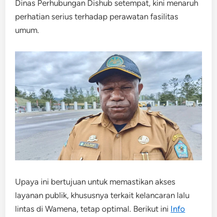
Dinas Perhubungan Dishub setempat, kini menaruh
perhatian serius terhadap perawatan fasilitas
umum.
Upaya ini bertujuan untuk memastikan akses
layanan publik, khususnya terkait kelancaran lalu
lintas di Wamena, tetap optimal. Berikut ini
Info