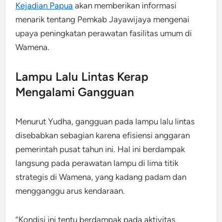
Kejadian Papua
akan memberikan informasi
menarik tentang Pemkab Jayawijaya mengenai
upaya peningkatan perawatan fasilitas umum di
Wamena.
Lampu Lalu Lintas Kerap
Mengalami Gangguan
Menurut Yudha, gangguan pada lampu lalu lintas
disebabkan sebagian karena efisiensi anggaran
pemerintah pusat tahun ini. Hal ini berdampak
langsung pada perawatan lampu di lima titik
strategis di Wamena, yang kadang padam dan
mengganggu arus kendaraan.
“Kondisi ini tentu berdampak pada aktivitas