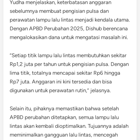
Yudha menjelaskan, keterbatasan anggaran
sebelumnya membuat pengisian pulsa dan
perawatan lampu lalu lintas menjadi kendala utama.
Dengan APBD Perubahan 2025, Dishub berencana
mengalokasikan dana untuk mengatasi masalah ini.
“Setiap titik lampu lalu lintas membutuhkan sekitar
Rp1,2 juta per tahun untuk pengisian pulsa. Dengan
lima titik, totalnya mencapai sekitar Rp6 hingga
Rp7 juta. Anggaran ini kini tersedia dan bisa
digunakan untuk perawatan rutin,” jelasnya.
Selain itu, pihaknya memastikan bahwa setelah
APBD perubahan ditetapkan, semua lampu lalu
lintas akan kembali dioptimalkan. Tujuannya adalah
meminimalkan gangguan lalu lintas, mencegah