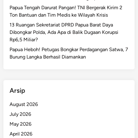
Papua Tengah Darurat Pangan! TNI Bergerak Kirim 2
Ton Bantuan dan Tim Medis ke Wilayah Krisis
13 Ruangan Sekretariat DPRD Papua Barat Daya
Dibongkar Polda, Ada Apa di Balik Dugaan Korupsi
Rp6,5 Miliar?
Papua Heboh! Petugas Bongkar Perdagangan Satwa, 7
Burung Langka Berhasil Diamankan
Arsip
August 2026
July 2026
May 2026
April 2026