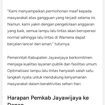
“Kami menyampaikan permohonan maaf kepada
masyarakat atas gangguan yang terjadi selama ini.
Namun, kami yakin dengan pengelolaan anggaran
yang baik, semua lampu lalu lintas akan beroperasi
normal sehingga lalu lintas di Wamena dapat
berjalan lancar dan aman,” tuturnya.
Pemerintah Kabupaten Jayawijaya berkomitmen
menjaga kualitas layanan publik dan fasilitas umum.
Optimalisasi lampu lalu lintas hanyalah salah satu
langkah nyata untuk mendukung kenyamanan
masyarakat dalam beraktivitas sehari-hari.
Harapan Pemkab Jayawijaya ke
Depan