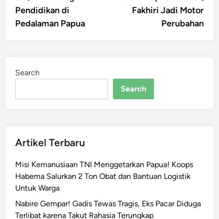
Pendidikan di
Fakhiri Jadi Motor
Pedalaman Papua
Perubahan
Search
Search
Artikel Terbaru
Misi Kemanusiaan TNI Menggetarkan Papua! Koops
Habema Salurkan 2 Ton Obat dan Bantuan Logistik
Untuk Warga
Nabire Gempar! Gadis Tewas Tragis, Eks Pacar Diduga
Terlibat karena Takut Rahasia Terungkap