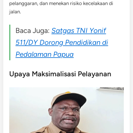
pelanggaran, dan menekan risiko kecelakaan di
jalan.
Baca Juga:
Satgas TNI Yonif
511/DY Dorong Pendidikan di
Pedalaman Papua
Upaya Maksimalisasi Pelayanan