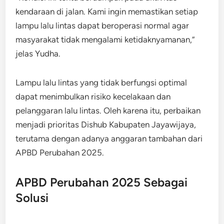
kendaraan di jalan. Kami ingin memastikan setiap
lampu lalu lintas dapat beroperasi normal agar
masyarakat tidak mengalami ketidaknyamanan,”
jelas Yudha.
Lampu lalu lintas yang tidak berfungsi optimal
dapat menimbulkan risiko kecelakaan dan
pelanggaran lalu lintas. Oleh karena itu, perbaikan
menjadi prioritas Dishub Kabupaten Jayawijaya,
terutama dengan adanya anggaran tambahan dari
APBD Perubahan 2025.
APBD Perubahan 2025 Sebagai
Solusi