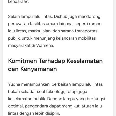
kendaraan.
Selain lampu lalu lintas, Dishub juga mendorong
perawatan fasilitas umum lainnya, seperti rambu
lalu lintas, marka jalan, dan sarana transportasi
publik, untuk menunjang kelancaran mobilitas
masyarakat di Wamena.
Komitmen Terhadap Keselamatan
dan Kenyamanan
Yudha menambahkan, perbaikan lampu lalu lintas
bukan sekadar soal teknologi, tetapi juga
keselamatan publik. Dengan lampu yang berfungsi
optimal, pengendara dapat mengikuti aturan lalu
lintas dengan lebih disiplin.