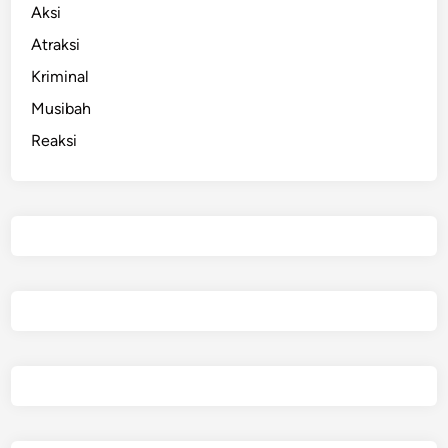
Aksi
Atraksi
Kriminal
Musibah
Reaksi