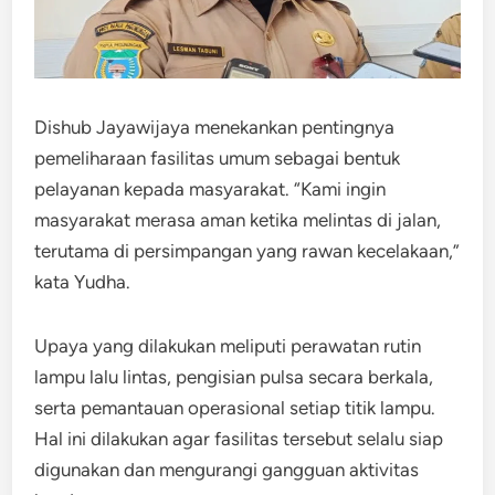
Dishub Jayawijaya menekankan pentingnya
pemeliharaan fasilitas umum sebagai bentuk
pelayanan kepada masyarakat. “Kami ingin
masyarakat merasa aman ketika melintas di jalan,
terutama di persimpangan yang rawan kecelakaan,”
kata Yudha.
Upaya yang dilakukan meliputi perawatan rutin
lampu lalu lintas, pengisian pulsa secara berkala,
serta pemantauan operasional setiap titik lampu.
Hal ini dilakukan agar fasilitas tersebut selalu siap
digunakan dan mengurangi gangguan aktivitas