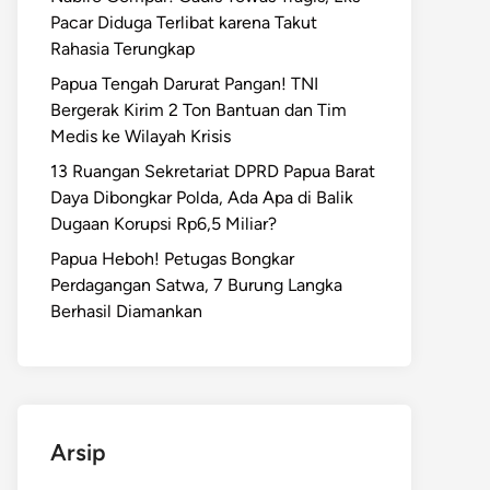
Pacar Diduga Terlibat karena Takut
Rahasia Terungkap
Papua Tengah Darurat Pangan! TNI
Bergerak Kirim 2 Ton Bantuan dan Tim
Medis ke Wilayah Krisis
13 Ruangan Sekretariat DPRD Papua Barat
Daya Dibongkar Polda, Ada Apa di Balik
Dugaan Korupsi Rp6,5 Miliar?
Papua Heboh! Petugas Bongkar
Perdagangan Satwa, 7 Burung Langka
Berhasil Diamankan
Arsip