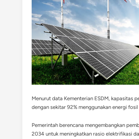
Menurut data Kementerian ESDM, kapasitas pe
dengan sekitar 92% menggunakan energi fosil 
Pemerintah berencana mengembangkan pemba
2034 untuk meningkatkan rasio elektrifikasi dan