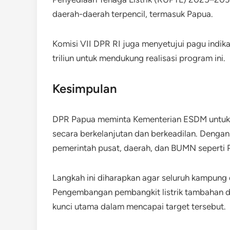
daerah-daerah terpencil, termasuk Papua.
Komisi VII DPR RI juga menyetujui pagu indi
triliun untuk mendukung realisasi program ini.
Kesimpulan
DPR Papua meminta Kementerian ESDM untuk te
secara berkelanjutan dan berkeadilan. Dengan
pemerintah pusat, daerah, dan BUMN seperti 
Langkah ini diharapkan agar seluruh kampung di
Pengembangan pembangkit listrik tambahan d
kunci utama dalam mencapai target tersebut.