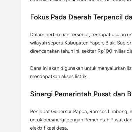
Fokus Pada Daerah Terpencil da
Dalam pertemuan tersebut, terdapat usulan unt
wilayah seperti Kabupaten Yapen, Biak, Supio
direncanakan tahun ini, sekitar Rp100 miliar d
Dana ini akan digunakan untuk menyalurkan li
mendapatkan akses listrik.
Sinergi Pemerintah Pusat dan
Penjabat Gubernur Papua, Ramses Limbong, 
untuk bersinergi dengan Pemerintah Pusat dan
elektrifikasi desa.