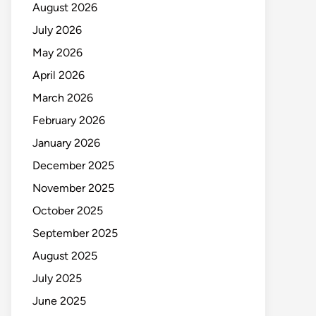
August 2026
July 2026
May 2026
April 2026
March 2026
February 2026
January 2026
December 2025
November 2025
October 2025
September 2025
August 2025
July 2025
June 2025