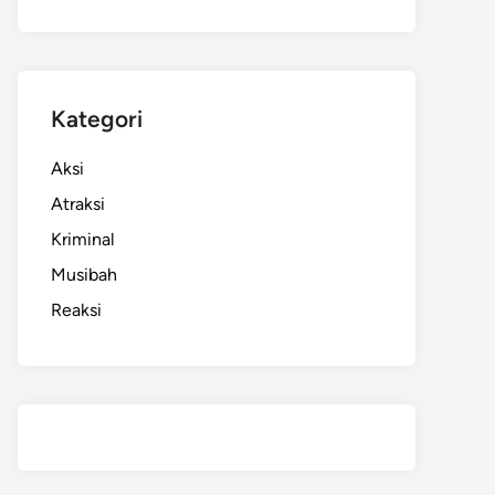
Kategori
Aksi
Atraksi
Kriminal
Musibah
Reaksi