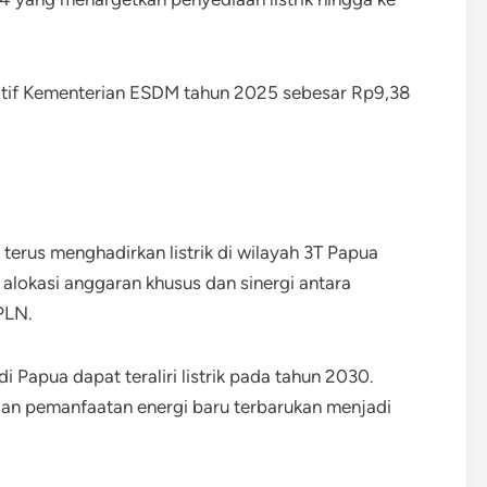
katif Kementerian ESDM tahun 2025 sebesar Rp9,38
rus menghadirkan listrik di wilayah 3T Papua
 alokasi anggaran khusus dan sinergi antara
PLN.
 Papua dapat teraliri listrik pada tahun 2030.
an pemanfaatan energi baru terbarukan menjadi