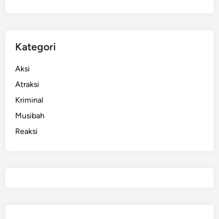
Kategori
Aksi
Atraksi
Kriminal
Musibah
Reaksi