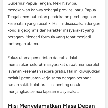
Gubernur Papua Tengah, Meki Nawipa,
menekankan bahwa sebagai provinsi baru, Papua
Tengah membutuhkan pendekatan pembangunan
kesehatan yang spesifik. Hal ini disesuaikan dengan
kondisi geografis dan karakter masyarakat yang
beragam. Mencari formula yang tepat menjadi
tantangan utama.
Fokus utama pemerintah daerah adalah
memastikan seluruh masyarakat dapat memperoleh
layanan kesehatan secara gratis. Hal ini diwujudkan
melalui penguatan kerja sama dengan berbagai
rumah sakit. Kolaborasi ini penting untuk
menjangkau semua lapisan masyarakat.
Misi Menyelamatkan Masa Depan