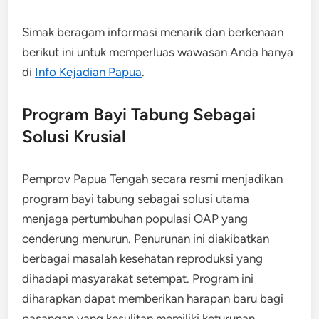
Simak beragam informasi menarik dan berkenaan
berikut ini untuk memperluas wawasan Anda hanya
di
Info Kejadian Papua
.
Program Bayi Tabung Sebagai
Solusi Krusial
Pemprov Papua Tengah secara resmi menjadikan
program bayi tabung sebagai solusi utama
menjaga pertumbuhan populasi OAP yang
cenderung menurun. Penurunan ini diakibatkan
berbagai masalah kesehatan reproduksi yang
dihadapi masyarakat setempat. Program ini
diharapkan dapat memberikan harapan baru bagi
pasangan yang kesulitan memiliki keturunan.