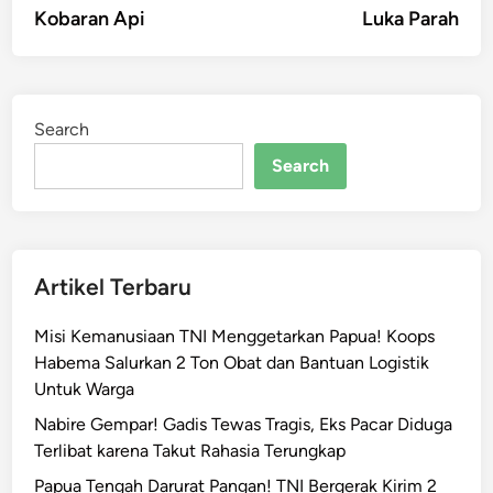
Kobaran Api
Luka Parah
Search
Search
Artikel Terbaru
Misi Kemanusiaan TNI Menggetarkan Papua! Koops
Habema Salurkan 2 Ton Obat dan Bantuan Logistik
Untuk Warga
Nabire Gempar! Gadis Tewas Tragis, Eks Pacar Diduga
Terlibat karena Takut Rahasia Terungkap
Papua Tengah Darurat Pangan! TNI Bergerak Kirim 2