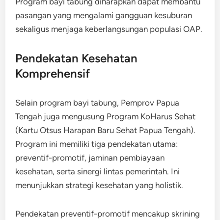
Program bayi tabung diharapkan dapat membantu
pasangan yang mengalami gangguan kesuburan
sekaligus menjaga keberlangsungan populasi OAP.
Pendekatan Kesehatan
Komprehensif
Selain program bayi tabung, Pemprov Papua
Tengah juga mengusung Program KoHarus Sehat
(Kartu Otsus Harapan Baru Sehat Papua Tengah).
Program ini memiliki tiga pendekatan utama:
preventif-promotif, jaminan pembiayaan
kesehatan, serta sinergi lintas pemerintah. Ini
menunjukkan strategi kesehatan yang holistik.
Pendekatan preventif-promotif mencakup skrining