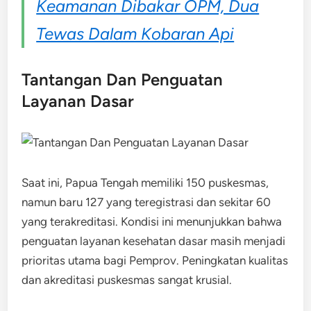
Keamanan Dibakar OPM, Dua
Tewas Dalam Kobaran Api
Tantangan Dan Penguatan
Layanan Dasar
Saat ini, Papua Tengah memiliki 150 puskesmas,
namun baru 127 yang teregistrasi dan sekitar 60
yang terakreditasi. Kondisi ini menunjukkan bahwa
penguatan layanan kesehatan dasar masih menjadi
prioritas utama bagi Pemprov. Peningkatan kualitas
dan akreditasi puskesmas sangat krusial.