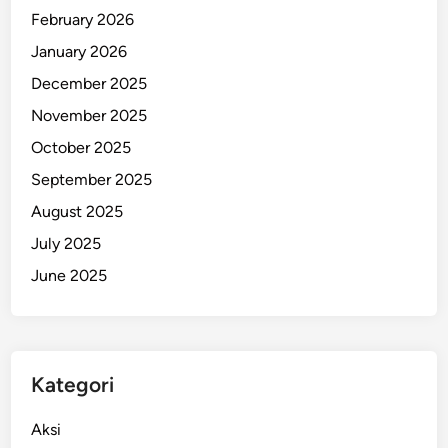
February 2026
January 2026
December 2025
November 2025
October 2025
September 2025
August 2025
July 2025
June 2025
Kategori
Aksi