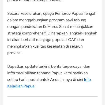
Secara keseluruhan, upaya Pemprov Papua Tengah
dalam menggabungkan program bayi tabung
dengan pendekatan KoHarus Sehat menunjukkan
strategi komprehensif. Diharapkan langkah-langkah
ini akan berhasil menjaga populasi OAP dan
meningkatkan kualitas kesehatan di seluruh
provinsi.
Dapatkan update terkini, berita terpercaya, dan
informasi pilihan tentang Papua kami hadirkan
setiap hari spesial untuk Anda, hanya di sini
Info
Kejadian Papua
.