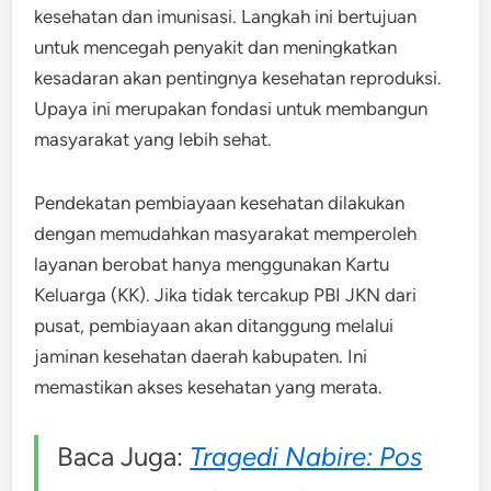
kesehatan dan imunisasi. Langkah ini bertujuan
untuk mencegah penyakit dan meningkatkan
kesadaran akan pentingnya kesehatan reproduksi.
Upaya ini merupakan fondasi untuk membangun
masyarakat yang lebih sehat.
Pendekatan pembiayaan kesehatan dilakukan
dengan memudahkan masyarakat memperoleh
layanan berobat hanya menggunakan Kartu
Keluarga (KK). Jika tidak tercakup PBI JKN dari
pusat, pembiayaan akan ditanggung melalui
jaminan kesehatan daerah kabupaten. Ini
memastikan akses kesehatan yang merata.
Baca Juga:
Tragedi Nabire: Pos