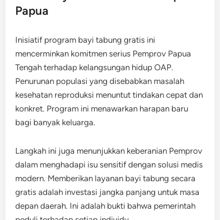
Papua
Inisiatif program bayi tabung gratis ini
mencerminkan komitmen serius Pemprov Papua
Tengah terhadap kelangsungan hidup OAP.
Penurunan populasi yang disebabkan masalah
kesehatan reproduksi menuntut tindakan cepat dan
konkret. Program ini menawarkan harapan baru
bagi banyak keluarga.
Langkah ini juga menunjukkan keberanian Pemprov
dalam menghadapi isu sensitif dengan solusi medis
modern. Memberikan layanan bayi tabung secara
gratis adalah investasi jangka panjang untuk masa
depan daerah. Ini adalah bukti bahwa pemerintah
peduli terhadap setiap individu.