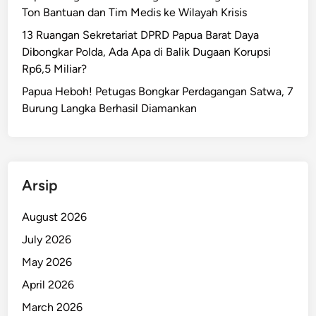
Ton Bantuan dan Tim Medis ke Wilayah Krisis
13 Ruangan Sekretariat DPRD Papua Barat Daya
Dibongkar Polda, Ada Apa di Balik Dugaan Korupsi
Rp6,5 Miliar?
Papua Heboh! Petugas Bongkar Perdagangan Satwa, 7
Burung Langka Berhasil Diamankan
Arsip
August 2026
July 2026
May 2026
April 2026
March 2026