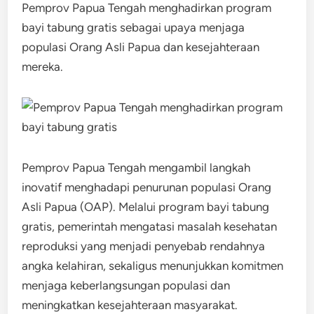
Pemprov Papua Tengah menghadirkan program
bayi tabung gratis sebagai upaya menjaga
populasi Orang Asli Papua dan kesejahteraan
mereka.
Pemprov Papua Tengah mengambil langkah
inovatif menghadapi penurunan populasi Orang
Asli Papua (OAP). Melalui program bayi tabung
gratis, pemerintah mengatasi masalah kesehatan
reproduksi yang menjadi penyebab rendahnya
angka kelahiran, sekaligus menunjukkan komitmen
menjaga keberlangsungan populasi dan
meningkatkan kesejahteraan masyarakat.