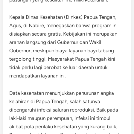
Kepala Dinas Kesehatan (Dinkes) Papua Tengah,
Agus, di Nabire, menegaskan bahwa program ini
disiapkan secara gratis. Kebijakan ini merupakan
arahan langsung dari Gubernur dan Wakil
Gubernur, meskipun biaya layanan bayi tabung
tergolong tinggi. Masyarakat Papua Tengah kini
tidak perlu lagi berobat ke luar daerah untuk
mendapatkan layanan ini.
Data kesehatan menunjukkan penurunan angka
kelahiran di Papua Tengah, salah satunya
dipengaruhi infeksi saluran reproduksi. Baik pada
laki-laki maupun perempuan, infeksi ini timbul
akibat pola perilaku kesehatan yang kurang baik.