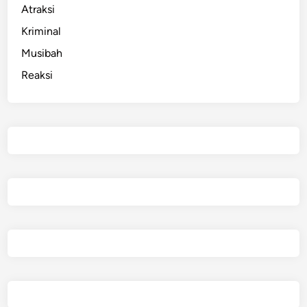
Atraksi
Kriminal
Musibah
Reaksi