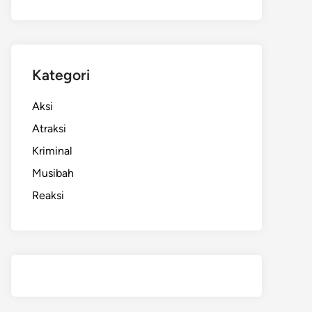
Kategori
Aksi
Atraksi
Kriminal
Musibah
Reaksi