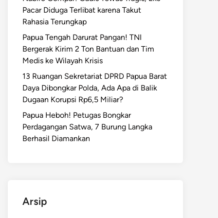
Pacar Diduga Terlibat karena Takut
Rahasia Terungkap
Papua Tengah Darurat Pangan! TNI
Bergerak Kirim 2 Ton Bantuan dan Tim
Medis ke Wilayah Krisis
13 Ruangan Sekretariat DPRD Papua Barat
Daya Dibongkar Polda, Ada Apa di Balik
Dugaan Korupsi Rp6,5 Miliar?
Papua Heboh! Petugas Bongkar
Perdagangan Satwa, 7 Burung Langka
Berhasil Diamankan
Arsip