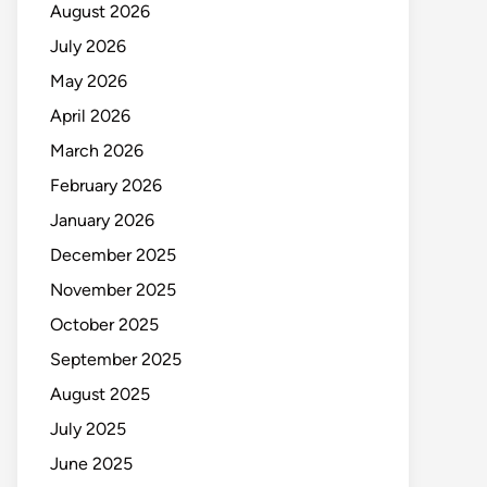
August 2026
July 2026
May 2026
April 2026
March 2026
February 2026
January 2026
December 2025
November 2025
October 2025
September 2025
August 2025
July 2025
June 2025