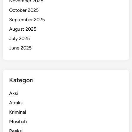
November 2025
h
October 2025
U
September 2025
n
t
August 2025
u
July 2025
k
June 2025
M
a
h
a
s
Kategori
i
s
Aksi
w
Atraksi
a
Kriminal
A
s
Musibah
r
Reaksi