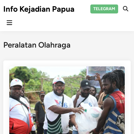
Skip
Info Kejadian Papua
TELEGRAM
to
Ope
Sear
content
Main
Menu
Peralatan Olahraga