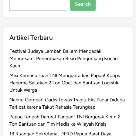
P
Search
e
r
a
l
Artikel Terbaru
a
t
Festival Budaya Lembah Baliem Mendadak
a
Mencekam, Penembakan Bikin Pengunjung Kocar-
n
Kacir
O
l
Misi Kemanusiaan TNI Menggetarkan Papua! Koops
a
Habema Salurkan 2 Ton Obat dan Bantuan Logistik
h
Untuk Warga
r
Nabire Gempar! Gadis Tewas Tragis, Eks Pacar Diduga
a
Terlibat karena Takut Rahasia Terungkap
g
Papua Tengah Darurat Pangan! TNI Bergerak Kirim 2
a
Ton Bantuan dan Tim Medis ke Wilayah Krisis
d
a
13 Ruangan Sekretariat DPRD Papua Barat Daya