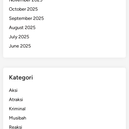
October 2025
September 2025
August 2025
July 2025
June 2025
Kategori
Aksi
Atraksi
Kriminal
Musibah
Reaksi