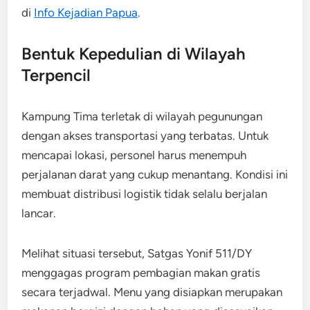
di
Info Kejadian Papua
.
Bentuk Kepedulian di Wilayah
Terpencil
Kampung Tima terletak di wilayah pegunungan
dengan akses transportasi yang terbatas. Untuk
mencapai lokasi, personel harus menempuh
perjalanan darat yang cukup menantang. Kondisi ini
membuat distribusi logistik tidak selalu berjalan
lancar.
Melihat situasi tersebut, Satgas Yonif 511/DY
menggagas program pembagian makan gratis
secara terjadwal. Menu yang disiapkan merupakan