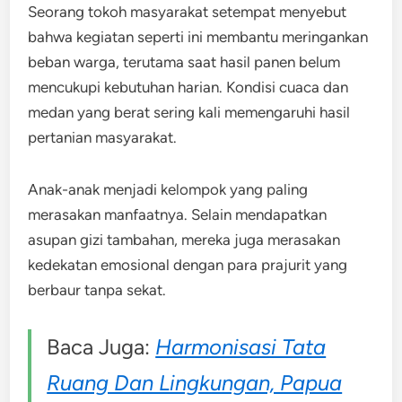
Seorang tokoh masyarakat setempat menyebut
bahwa kegiatan seperti ini membantu meringankan
beban warga, terutama saat hasil panen belum
mencukupi kebutuhan harian. Kondisi cuaca dan
medan yang berat sering kali memengaruhi hasil
pertanian masyarakat.
Anak-anak menjadi kelompok yang paling
merasakan manfaatnya. Selain mendapatkan
asupan gizi tambahan, mereka juga merasakan
kedekatan emosional dengan para prajurit yang
berbaur tanpa sekat.
Baca Juga:
Harmonisasi Tata
Ruang Dan Lingkungan, Papua