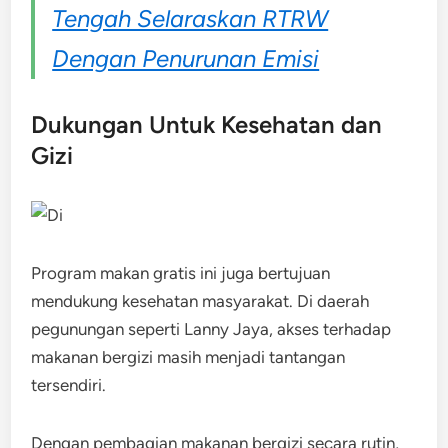
Tengah Selaraskan RTRW
Dengan Penurunan Emisi
Dukungan Untuk Kesehatan dan
Gizi
Program makan gratis ini juga bertujuan
mendukung kesehatan masyarakat. Di daerah
pegunungan seperti Lanny Jaya, akses terhadap
makanan bergizi masih menjadi tantangan
tersendiri.
Dengan pembagian makanan bergizi secara rutin,