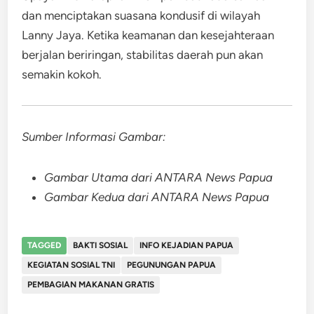
dan menciptakan suasana kondusif di wilayah
Lanny Jaya. Ketika keamanan dan kesejahteraan
berjalan beriringan, stabilitas daerah pun akan
semakin kokoh.
Sumber Informasi Gambar:
Gambar Utama dari ANTARA News Papua
Gambar Kedua dari ANTARA News Papua
TAGGED
BAKTI SOSIAL
INFO KEJADIAN PAPUA
KEGIATAN SOSIAL TNI
PEGUNUNGAN PAPUA
PEMBAGIAN MAKANAN GRATIS