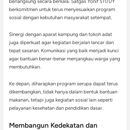
berlangsung secara berkala. Satgas Yonif 511/DY
berkomitmen untuk terus menyesuaikan program
sosial dengan kebutuhan masyarakat setempat.
Sinergi dengan aparat kampung dan tokoh adat
juga diperkuat agar kegiatan berjalan lancar dan
tepat sasaran. Komunikasi yang baik menjadi kunci
agar bantuan benar-benar menjangkau warga yang
membutuhkan.
Ke depan, diharapkan program serupa dapat terus
dikembangkan, tidak hanya dalam bentuk bantuan
makanan, tetapi juga kegiatan sosial lain seperti
pelayanan kesehatan dan pendidikan dasar.
Membangun Kedekatan dan