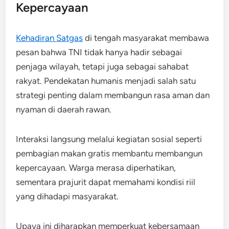
Kepercayaan
Kehadiran Satgas
di tengah masyarakat membawa
pesan bahwa TNI tidak hanya hadir sebagai
penjaga wilayah, tetapi juga sebagai sahabat
rakyat. Pendekatan humanis menjadi salah satu
strategi penting dalam membangun rasa aman dan
nyaman di daerah rawan.
Interaksi langsung melalui kegiatan sosial seperti
pembagian makan gratis membantu membangun
kepercayaan. Warga merasa diperhatikan,
sementara prajurit dapat memahami kondisi riil
yang dihadapi masyarakat.
Upaya ini diharapkan memperkuat kebersamaan