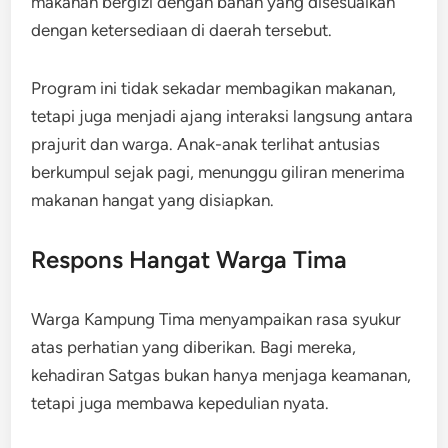
makanan bergizi dengan bahan yang disesuaikan
dengan ketersediaan di daerah tersebut.
Program ini tidak sekadar membagikan makanan,
tetapi juga menjadi ajang interaksi langsung antara
prajurit dan warga. Anak-anak terlihat antusias
berkumpul sejak pagi, menunggu giliran menerima
makanan hangat yang disiapkan.
Respons Hangat Warga Tima
Warga Kampung Tima menyampaikan rasa syukur
atas perhatian yang diberikan. Bagi mereka,
kehadiran Satgas bukan hanya menjaga keamanan,
tetapi juga membawa kepedulian nyata.