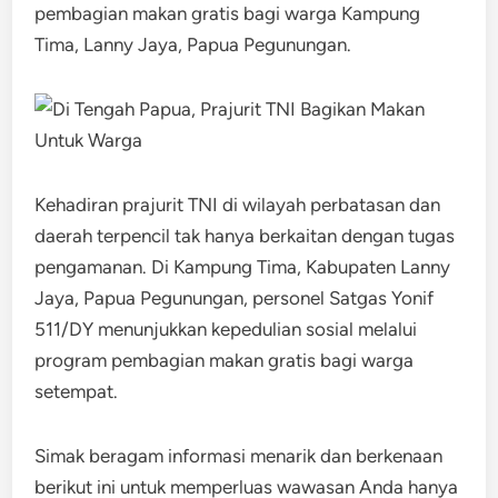
pembagian makan gratis bagi warga Kampung
Tima, Lanny Jaya, Papua Pegunungan.
Kehadiran prajurit TNI di wilayah perbatasan dan
daerah terpencil tak hanya berkaitan dengan tugas
pengamanan. Di Kampung Tima, Kabupaten Lanny
Jaya, Papua Pegunungan, personel Satgas Yonif
511/DY menunjukkan kepedulian sosial melalui
program pembagian makan gratis bagi warga
setempat.
Simak beragam informasi menarik dan berkenaan
berikut ini untuk memperluas wawasan Anda hanya