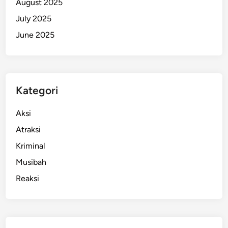
August 2025
July 2025
June 2025
Kategori
Aksi
Atraksi
Kriminal
Musibah
Reaksi