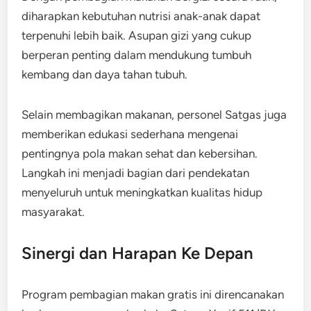
diharapkan kebutuhan nutrisi anak-anak dapat
terpenuhi lebih baik. Asupan gizi yang cukup
berperan penting dalam mendukung tumbuh
kembang dan daya tahan tubuh.
Selain membagikan makanan, personel Satgas juga
memberikan edukasi sederhana mengenai
pentingnya pola makan sehat dan kebersihan.
Langkah ini menjadi bagian dari pendekatan
menyeluruh untuk meningkatkan kualitas hidup
masyarakat.
Sinergi dan Harapan Ke Depan
Program pembagian makan gratis ini direncanakan