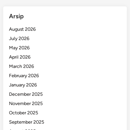
Arsip
August 2026
July 2026
May 2026
April 2026
March 2026
February 2026
January 2026
December 2025
November 2025
October 2025
September 2025