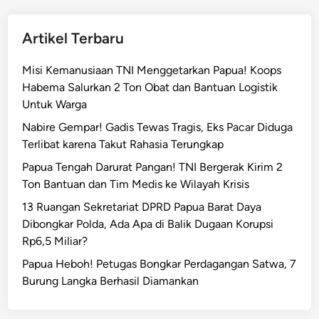
Artikel Terbaru
Misi Kemanusiaan TNI Menggetarkan Papua! Koops
Habema Salurkan 2 Ton Obat dan Bantuan Logistik
Untuk Warga
Nabire Gempar! Gadis Tewas Tragis, Eks Pacar Diduga
Terlibat karena Takut Rahasia Terungkap
Papua Tengah Darurat Pangan! TNI Bergerak Kirim 2
Ton Bantuan dan Tim Medis ke Wilayah Krisis
13 Ruangan Sekretariat DPRD Papua Barat Daya
Dibongkar Polda, Ada Apa di Balik Dugaan Korupsi
Rp6,5 Miliar?
Papua Heboh! Petugas Bongkar Perdagangan Satwa, 7
Burung Langka Berhasil Diamankan