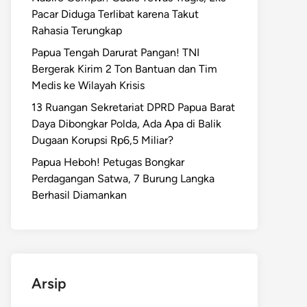
Pacar Diduga Terlibat karena Takut
Rahasia Terungkap
Papua Tengah Darurat Pangan! TNI
Bergerak Kirim 2 Ton Bantuan dan Tim
Medis ke Wilayah Krisis
13 Ruangan Sekretariat DPRD Papua Barat
Daya Dibongkar Polda, Ada Apa di Balik
Dugaan Korupsi Rp6,5 Miliar?
Papua Heboh! Petugas Bongkar
Perdagangan Satwa, 7 Burung Langka
Berhasil Diamankan
Arsip