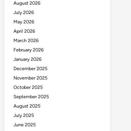
August 2026
July 2026
May 2026
April 2026
March 2026
February 2026
January 2026
December 2025
November 2025
October 2025
September 2025
August 2025
July 2025
June 2025