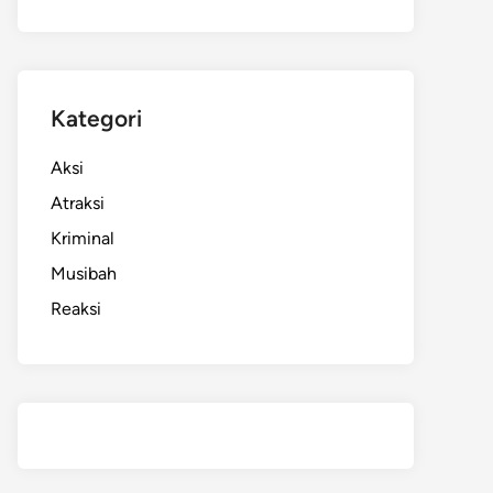
Kategori
Aksi
Atraksi
Kriminal
Musibah
Reaksi