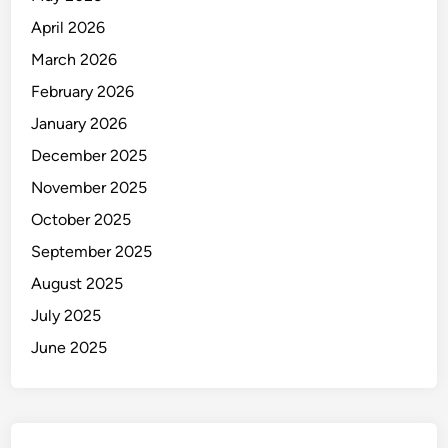
April 2026
March 2026
February 2026
January 2026
December 2025
November 2025
October 2025
September 2025
August 2025
July 2025
June 2025