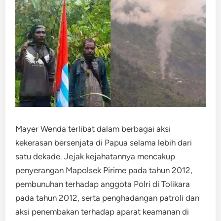
Mayer Wenda terlibat dalam berbagai aksi
kekerasan bersenjata di Papua selama lebih dari
satu dekade. Jejak kejahatannya mencakup
penyerangan Mapolsek Pirime pada tahun 2012,
pembunuhan terhadap anggota Polri di Tolikara
pada tahun 2012, serta penghadangan patroli dan
aksi penembakan terhadap aparat keamanan di