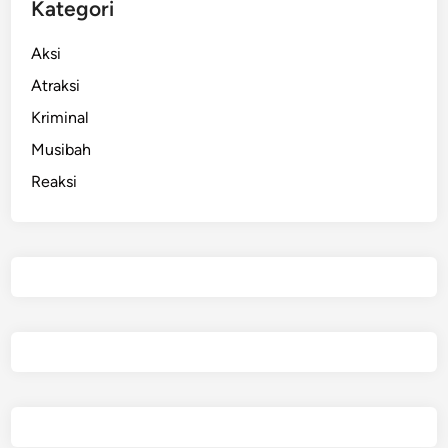
Kategori
Aksi
Atraksi
Kriminal
Musibah
Reaksi