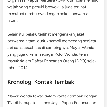
Organisasi Papua Merdeka (OPM), tampak memiliki
wajah yang dipenuhi brewok. Ia juga terlihat
menutupi rambutnya dengan noken berwarna
hitam.
Selain itu, pelaku terlihat mengenakan jaket
berwarna hitam, duduk sambil memegang senjata
api dan sebuah tas di sampingnya. Mayer Wenda,
yang juga dikenal sebagai Kuloi Wonda, telah
masuk dalam Daftar Pencarian Orang (DPO) sejak
tahun 2014.
Kronologi Kontak Tembak
Mayer Wenda tewas dalam kontak tembak dengan
TNI di Kabupaten Lanny Jaya, Papua Pegunungan.