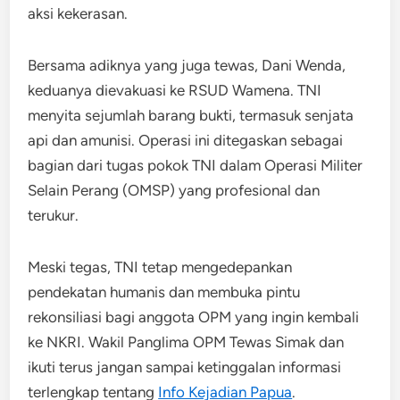
aksi kekerasan.
Bersama adiknya yang juga tewas, Dani Wenda,
keduanya dievakuasi ke RSUD Wamena. TNI
menyita sejumlah barang bukti, termasuk senjata
api dan amunisi. Operasi ini ditegaskan sebagai
bagian dari tugas pokok TNI dalam Operasi Militer
Selain Perang (OMSP) yang profesional dan
terukur.
Meski tegas, TNI tetap mengedepankan
pendekatan humanis dan membuka pintu
rekonsiliasi bagi anggota OPM yang ingin kembali
ke NKRI. Wakil Panglima OPM Tewas Simak dan
ikuti terus jangan sampai ketinggalan informasi
terlengkap tentang
Info Kejadian Papua
.