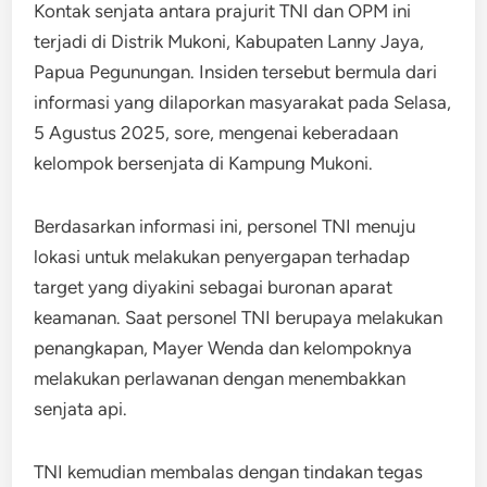
Kontak senjata antara prajurit TNI dan OPM ini
terjadi di Distrik Mukoni, Kabupaten Lanny Jaya,
Papua Pegunungan. Insiden tersebut bermula dari
informasi yang dilaporkan masyarakat pada Selasa,
5 Agustus 2025, sore, mengenai keberadaan
kelompok bersenjata di Kampung Mukoni.
Berdasarkan informasi ini, personel TNI menuju
lokasi untuk melakukan penyergapan terhadap
target yang diyakini sebagai buronan aparat
keamanan. Saat personel TNI berupaya melakukan
penangkapan, Mayer Wenda dan kelompoknya
melakukan perlawanan dengan menembakkan
senjata api.
TNI kemudian membalas dengan tindakan tegas