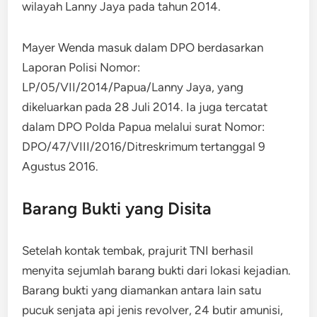
wilayah Lanny Jaya pada tahun 2014.
Mayer Wenda masuk dalam DPO berdasarkan
Laporan Polisi Nomor:
LP/05/VII/2014/Papua/Lanny Jaya, yang
dikeluarkan pada 28 Juli 2014. Ia juga tercatat
dalam DPO Polda Papua melalui surat Nomor:
DPO/47/VIII/2016/Ditreskrimum tertanggal 9
Agustus 2016.
Barang Bukti yang Disita
Setelah kontak tembak, prajurit TNI berhasil
menyita sejumlah barang bukti dari lokasi kejadian.
Barang bukti yang diamankan antara lain satu
pucuk senjata api jenis revolver, 24 butir amunisi,