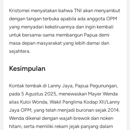
Kristomei menyatakan bahwa TNI akan menyambut
dengan tangan terbuka apabila ada anggota OPM
yang menyadari kekeliruannya dan ingin kembali
untuk bersama-sama membangun Papua demi
masa depan masyarakat yang lebih damai dan
sejahtera.
Kesimpulan
Kontak tembak di Lanny Jaya, Papua Pegunungan,
pada 5 Agustus 2025, menewaskan Mayer Wenda
alias Kuloi Wonda, Wakil Panglima Kodap XII/Lanny
Jaya OPM, yang telah menjadi buronan sejak 2014​.
Wenda dikenal dengan wajah brewok dan noken
hitam, serta memiliki rekam jejak panjang dalam