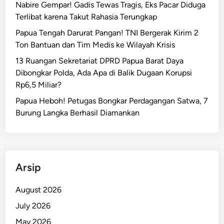
Nabire Gempar! Gadis Tewas Tragis, Eks Pacar Diduga
Terlibat karena Takut Rahasia Terungkap
Papua Tengah Darurat Pangan! TNI Bergerak Kirim 2
Ton Bantuan dan Tim Medis ke Wilayah Krisis
13 Ruangan Sekretariat DPRD Papua Barat Daya
Dibongkar Polda, Ada Apa di Balik Dugaan Korupsi
Rp6,5 Miliar?
Papua Heboh! Petugas Bongkar Perdagangan Satwa, 7
Burung Langka Berhasil Diamankan
Arsip
August 2026
July 2026
May 2026