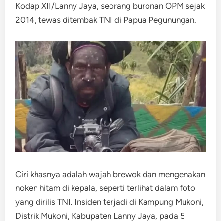
Kodap XII/Lanny Jaya, seorang buronan OPM sejak
2014, tewas ditembak TNI di Papua Pegunungan.​
Ciri khasnya adalah wajah brewok dan mengenakan
noken hitam di kepala, seperti terlihat dalam foto
yang dirilis TNI. Insiden terjadi di Kampung Mukoni,
Distrik Mukoni, Kabupaten Lanny Jaya, pada 5