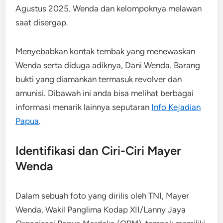
Agustus 2025. Wenda dan kelompoknya melawan
saat disergap.
Menyebabkan kontak tembak yang menewaskan
Wenda serta diduga adiknya, Dani Wenda. Barang
bukti yang diamankan termasuk revolver dan
amunisi. Dibawah ini anda bisa melihat berbagai
informasi menarik lainnya seputaran
Info Kejadian
Papua
.
Identifikasi dan Ciri-Ciri Mayer
Wenda
Dalam sebuah foto yang dirilis oleh TNI, Mayer
Wenda, Wakil Panglima Kodap XII/Lanny Jaya