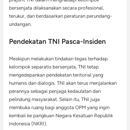
bersenjata dilaksanakan secara profesional,
terukur, dan berdasarkan peraturan perundang-
undangan.
Pendekatan TNI Pasca-Insiden
Meskipun melakukan tindakan tegas terhadap
kelompok separatis bersenjata, TNI tetap
mengedepankan pendekatan teritorial yang
humanis dan dialogis. TNI akan terus menjalankan
perannya sebagai penjaga kedaulatan dan
pelindung masyarakat. Selain itu, TNI juga
membuka ruang bagi anggota OPM yang ingin
kembali ke pangkuan Negara Kesatuan Republik
Indonesia (NKRI).