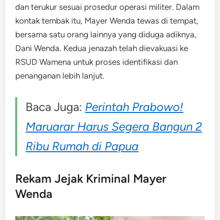
dan terukur sesuai prosedur operasi militer. Dalam
kontak tembak itu, Mayer Wenda tewas di tempat,
bersama satu orang lainnya yang diduga adiknya,
Dani Wenda. Kedua jenazah telah dievakuasi ke
RSUD Wamena untuk proses identifikasi dan
penanganan lebih lanjut.
Baca Juga:
Perintah Prabowo!
Maruarar Harus Segera Bangun 2
Ribu Rumah di Papua
Rekam Jejak Kriminal Mayer
Wenda