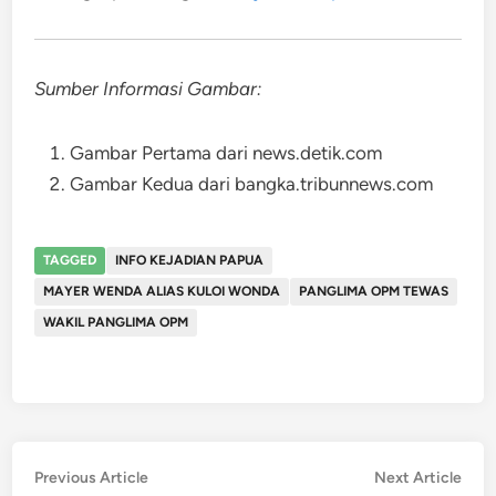
Sumber Informasi Gambar:
Gambar Pertama dari news.detik.com
Gambar Kedua dari bangka.tribunnews.com
TAGGED
INFO KEJADIAN PAPUA
MAYER WENDA ALIAS KULOI WONDA
PANGLIMA OPM TEWAS
WAKIL PANGLIMA OPM
Post
Previous
Nex
Previous Article
Next Article