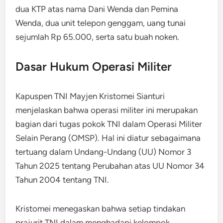
dua KTP atas nama Dani Wenda dan Pemina
Wenda, dua unit telepon genggam, uang tunai
sejumlah Rp 65.000, serta satu buah noken.
Dasar Hukum Operasi Militer
Kapuspen TNI Mayjen Kristomei Sianturi
menjelaskan bahwa operasi militer ini merupakan
bagian dari tugas pokok TNI dalam Operasi Militer
Selain Perang (OMSP). Hal ini diatur sebagaimana
tertuang dalam Undang-Undang (UU) Nomor 3
Tahun 2025 tentang Perubahan atas UU Nomor 34
Tahun 2004 tentang TNI.
Kristomei menegaskan bahwa setiap tindakan
prajurit TNI dalam menghadapi kelompok