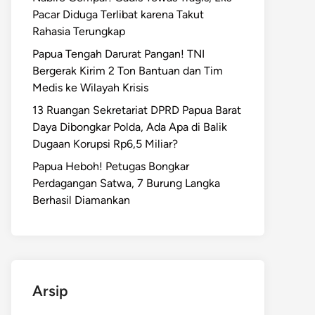
Pacar Diduga Terlibat karena Takut
Rahasia Terungkap
Papua Tengah Darurat Pangan! TNI
Bergerak Kirim 2 Ton Bantuan dan Tim
Medis ke Wilayah Krisis
13 Ruangan Sekretariat DPRD Papua Barat
Daya Dibongkar Polda, Ada Apa di Balik
Dugaan Korupsi Rp6,5 Miliar?
Papua Heboh! Petugas Bongkar
Perdagangan Satwa, 7 Burung Langka
Berhasil Diamankan
Arsip