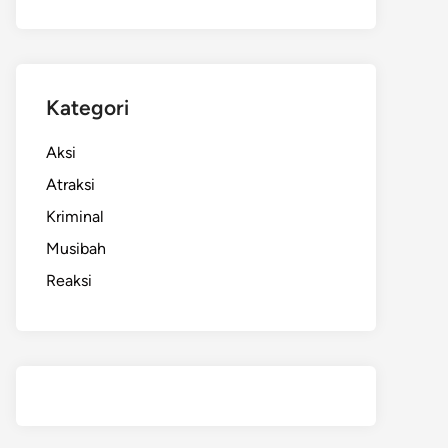
Kategori
Aksi
Atraksi
Kriminal
Musibah
Reaksi