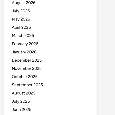
August 2026
July 2026
May 2026
April 2026
March 2026
February 2026
January 2026
December 2025
November 2025
October 2025
September 2025
August 2025
July 2025
June 2025