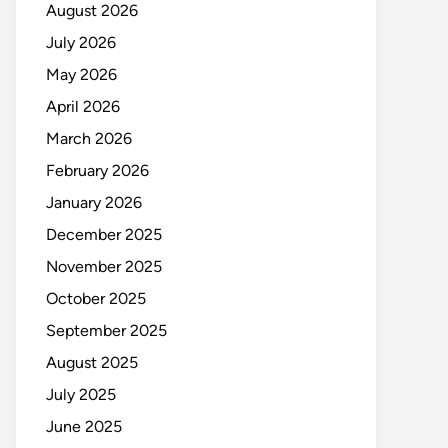
August 2026
July 2026
May 2026
April 2026
March 2026
February 2026
January 2026
December 2025
November 2025
October 2025
September 2025
August 2025
July 2025
June 2025