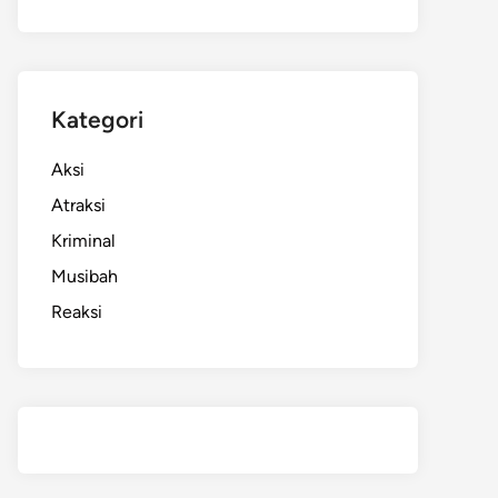
Kategori
Aksi
Atraksi
Kriminal
Musibah
Reaksi