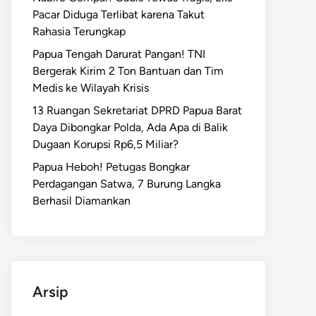
Pacar Diduga Terlibat karena Takut
Rahasia Terungkap
Papua Tengah Darurat Pangan! TNI
Bergerak Kirim 2 Ton Bantuan dan Tim
Medis ke Wilayah Krisis
13 Ruangan Sekretariat DPRD Papua Barat
Daya Dibongkar Polda, Ada Apa di Balik
Dugaan Korupsi Rp6,5 Miliar?
Papua Heboh! Petugas Bongkar
Perdagangan Satwa, 7 Burung Langka
Berhasil Diamankan
Arsip