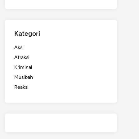
Kategori
Aksi
Atraksi
Kriminal
Musibah
Reaksi