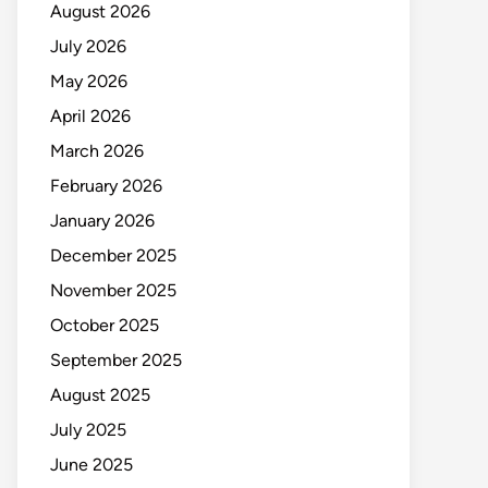
August 2026
July 2026
May 2026
April 2026
March 2026
February 2026
January 2026
December 2025
November 2025
October 2025
September 2025
August 2025
July 2025
June 2025