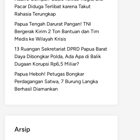
Pacar Diduga Terlibat karena Takut
Rahasia Terungkap
Papua Tengah Darurat Pangan! TNI
Bergerak Kirim 2 Ton Bantuan dan Tim
Medis ke Wilayah Krisis
13 Ruangan Sekretariat DPRD Papua Barat
Daya Dibongkar Polda, Ada Apa di Balik
Dugaan Korupsi Rp6,5 Miliar?
Papua Heboh! Petugas Bongkar
Perdagangan Satwa, 7 Burung Langka
Berhasil Diamankan
Arsip