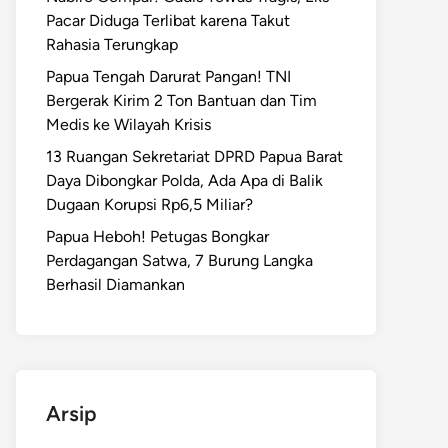
Pacar Diduga Terlibat karena Takut
Rahasia Terungkap
Papua Tengah Darurat Pangan! TNI
Bergerak Kirim 2 Ton Bantuan dan Tim
Medis ke Wilayah Krisis
13 Ruangan Sekretariat DPRD Papua Barat
Daya Dibongkar Polda, Ada Apa di Balik
Dugaan Korupsi Rp6,5 Miliar?
Papua Heboh! Petugas Bongkar
Perdagangan Satwa, 7 Burung Langka
Berhasil Diamankan
Arsip