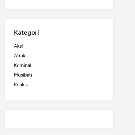
Kategori
Aksi
Atraksi
Kriminal
Musibah
Reaksi