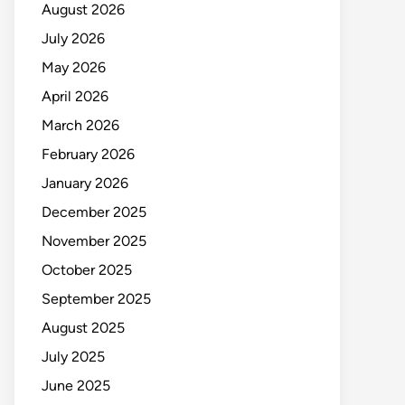
August 2026
July 2026
May 2026
April 2026
March 2026
February 2026
January 2026
December 2025
November 2025
October 2025
September 2025
August 2025
July 2025
June 2025