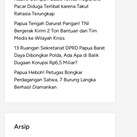
Pacar Diduga Terlibat karena Takut
Rahasia Terungkap
Papua Tengah Darurat Pangan! TNI
Bergerak Kirim 2 Ton Bantuan dan Tim
Medis ke Wilayah Krisis
13 Ruangan Sekretariat DPRD Papua Barat
Daya Dibongkar Polda, Ada Apa di Balik
Dugaan Korupsi Rp6,5 Miliar?
Papua Heboh! Petugas Bongkar
Perdagangan Satwa, 7 Burung Langka
Berhasil Diamankan
Arsip