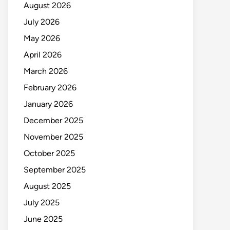
August 2026
July 2026
May 2026
April 2026
March 2026
February 2026
January 2026
December 2025
November 2025
October 2025
September 2025
August 2025
July 2025
June 2025