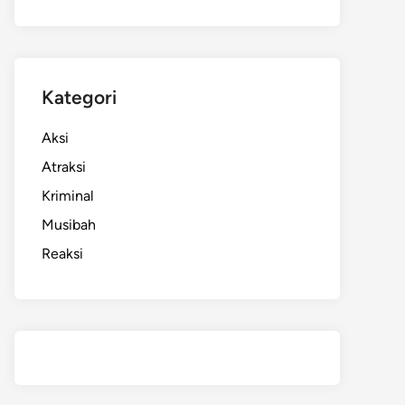
Kategori
Aksi
Atraksi
Kriminal
Musibah
Reaksi