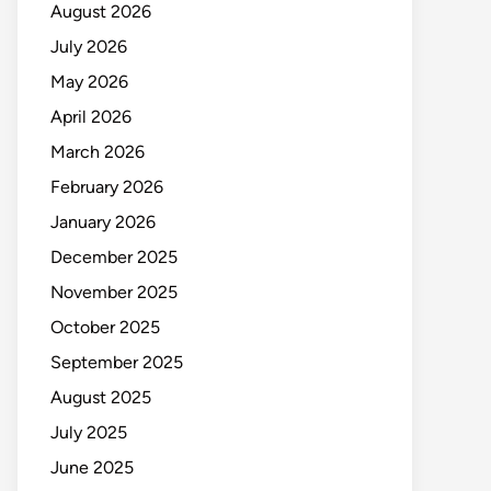
August 2026
July 2026
May 2026
April 2026
March 2026
February 2026
January 2026
December 2025
November 2025
October 2025
September 2025
August 2025
July 2025
June 2025