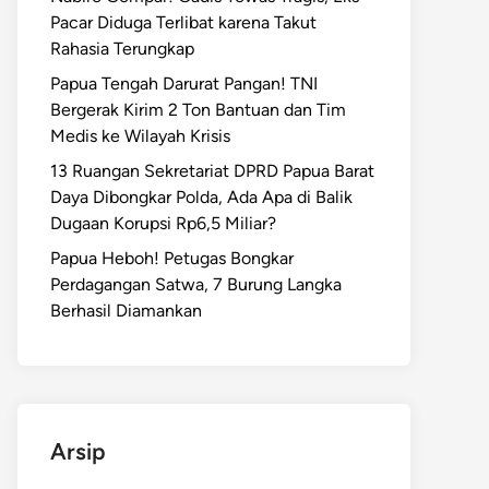
Pacar Diduga Terlibat karena Takut
Rahasia Terungkap
Papua Tengah Darurat Pangan! TNI
Bergerak Kirim 2 Ton Bantuan dan Tim
Medis ke Wilayah Krisis
13 Ruangan Sekretariat DPRD Papua Barat
Daya Dibongkar Polda, Ada Apa di Balik
Dugaan Korupsi Rp6,5 Miliar?
Papua Heboh! Petugas Bongkar
Perdagangan Satwa, 7 Burung Langka
Berhasil Diamankan
Arsip