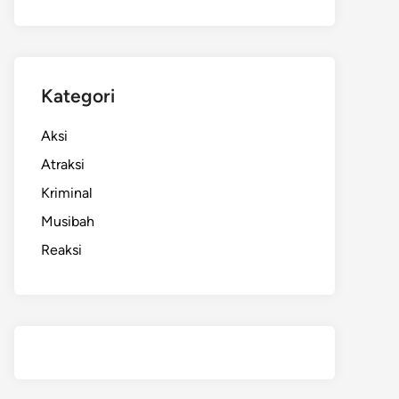
Kategori
Aksi
Atraksi
Kriminal
Musibah
Reaksi