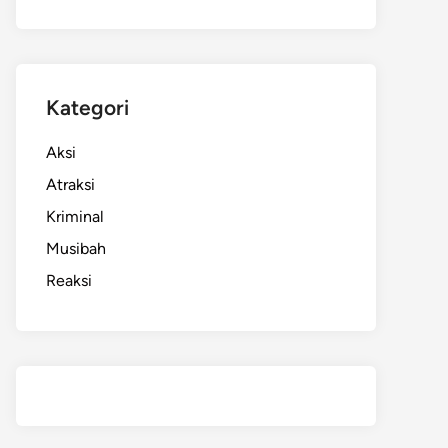
Kategori
Aksi
Atraksi
Kriminal
Musibah
Reaksi