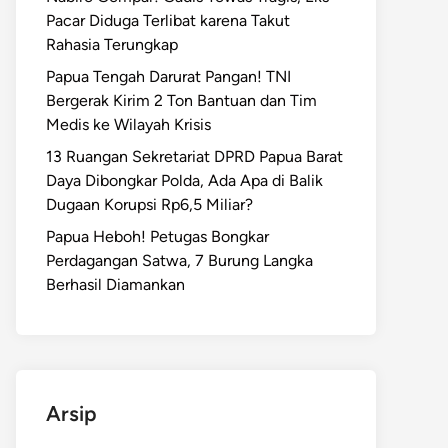
Pacar Diduga Terlibat karena Takut
Rahasia Terungkap
Papua Tengah Darurat Pangan! TNI
Bergerak Kirim 2 Ton Bantuan dan Tim
Medis ke Wilayah Krisis
13 Ruangan Sekretariat DPRD Papua Barat
Daya Dibongkar Polda, Ada Apa di Balik
Dugaan Korupsi Rp6,5 Miliar?
Papua Heboh! Petugas Bongkar
Perdagangan Satwa, 7 Burung Langka
Berhasil Diamankan
Arsip