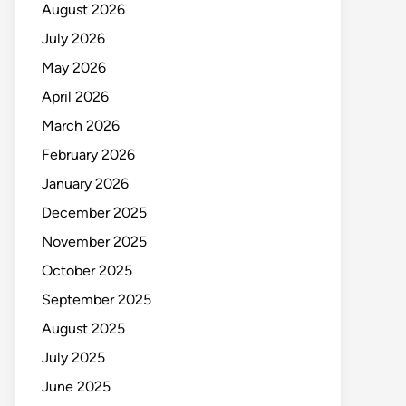
August 2026
July 2026
May 2026
April 2026
March 2026
February 2026
January 2026
December 2025
November 2025
October 2025
September 2025
August 2025
July 2025
June 2025