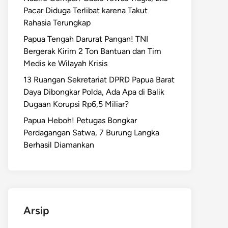
Pacar Diduga Terlibat karena Takut
Rahasia Terungkap
Papua Tengah Darurat Pangan! TNI
Bergerak Kirim 2 Ton Bantuan dan Tim
Medis ke Wilayah Krisis
13 Ruangan Sekretariat DPRD Papua Barat
Daya Dibongkar Polda, Ada Apa di Balik
Dugaan Korupsi Rp6,5 Miliar?
Papua Heboh! Petugas Bongkar
Perdagangan Satwa, 7 Burung Langka
Berhasil Diamankan
Arsip