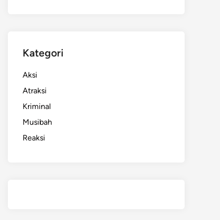
Kategori
Aksi
Atraksi
Kriminal
Musibah
Reaksi