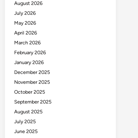
August 2026
July 2026
May 2026
April 2026
March 2026
February 2026
January 2026
December 2025
November 2025
October 2025
September 2025
August 2025
July 2025
June 2025