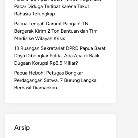
Pacar Diduga Terlibat karena Takut
Rahasia Terungkap
Papua Tengah Darurat Pangan! TNI
Bergerak Kirim 2 Ton Bantuan dan Tim
Medis ke Wilayah Krisis
13 Ruangan Sekretariat DPRD Papua Barat
Daya Dibongkar Polda, Ada Apa di Balik
Dugaan Korupsi Rp6,5 Miliar?
Papua Heboh! Petugas Bongkar
Perdagangan Satwa, 7 Burung Langka
Berhasil Diamankan
Arsip