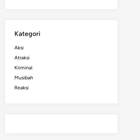
Kategori
Aksi
Atraksi
Kriminal
Musibah
Reaksi