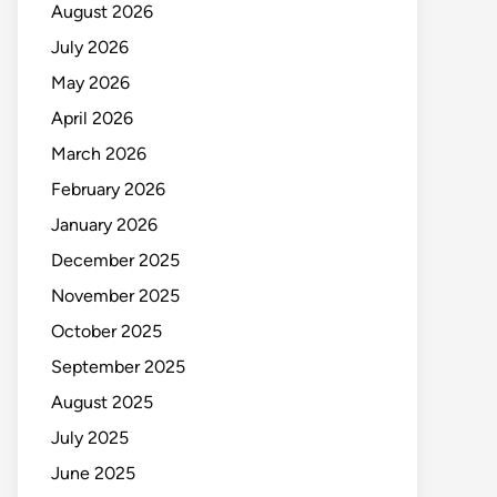
August 2026
July 2026
May 2026
April 2026
March 2026
February 2026
January 2026
December 2025
November 2025
October 2025
September 2025
August 2025
July 2025
June 2025