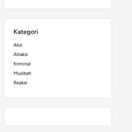
Kategori
Aksi
Atraksi
Kriminal
Musibah
Reaksi