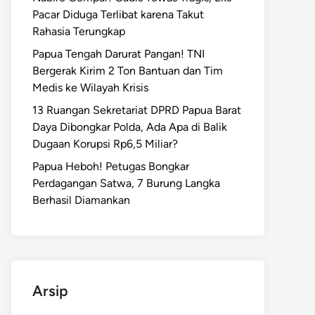
Pacar Diduga Terlibat karena Takut
Rahasia Terungkap
Papua Tengah Darurat Pangan! TNI
Bergerak Kirim 2 Ton Bantuan dan Tim
Medis ke Wilayah Krisis
13 Ruangan Sekretariat DPRD Papua Barat
Daya Dibongkar Polda, Ada Apa di Balik
Dugaan Korupsi Rp6,5 Miliar?
Papua Heboh! Petugas Bongkar
Perdagangan Satwa, 7 Burung Langka
Berhasil Diamankan
Arsip