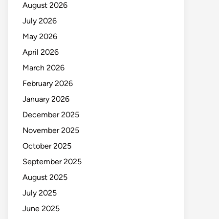
August 2026
July 2026
May 2026
April 2026
March 2026
February 2026
January 2026
December 2025
November 2025
October 2025
September 2025
August 2025
July 2025
June 2025