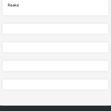
Reaksi