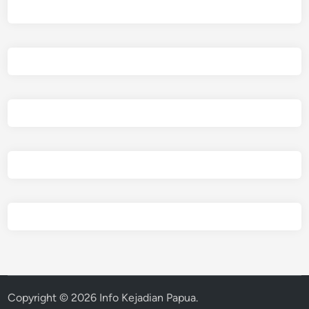
k
s
i
Copyright © 2026
Info Kejadian Papua
.