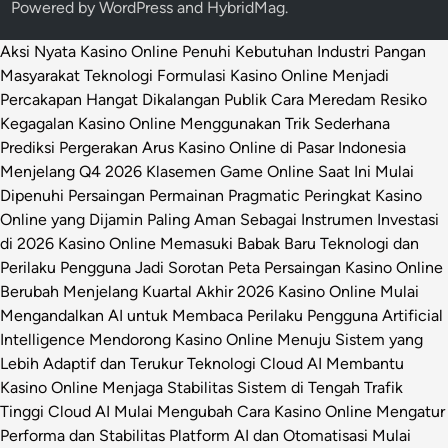
Powered by
WordPress
and
HybridMag
.
Aksi Nyata Kasino Online Penuhi Kebutuhan Industri Pangan
Masyarakat
Teknologi Formulasi Kasino Online Menjadi
Percakapan Hangat Dikalangan Publik
Cara Meredam Resiko
Kegagalan Kasino Online Menggunakan Trik Sederhana
Prediksi Pergerakan Arus Kasino Online di Pasar Indonesia
Menjelang Q4 2026
Klasemen Game Online Saat Ini Mulai
Dipenuhi Persaingan Permainan Pragmatic
Peringkat Kasino
Online yang Dijamin Paling Aman Sebagai Instrumen Investasi
di 2026
Kasino Online Memasuki Babak Baru Teknologi dan
Perilaku Pengguna Jadi Sorotan
Peta Persaingan Kasino Online
Berubah Menjelang Kuartal Akhir 2026
Kasino Online Mulai
Mengandalkan AI untuk Membaca Perilaku Pengguna
Artificial
Intelligence Mendorong Kasino Online Menuju Sistem yang
Lebih Adaptif dan Terukur
Teknologi Cloud AI Membantu
Kasino Online Menjaga Stabilitas Sistem di Tengah Trafik
Tinggi
Cloud AI Mulai Mengubah Cara Kasino Online Mengatur
Performa dan Stabilitas Platform
AI dan Otomatisasi Mulai