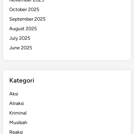
K
October 2025
o
September 2025
r
b
August 2025
a
July 2025
n
June 2025
d
a
n
P
e
Kategori
r
i
Aksi
k
Atraksi
s
Kriminal
a
S
Musibah
a
Reaksi