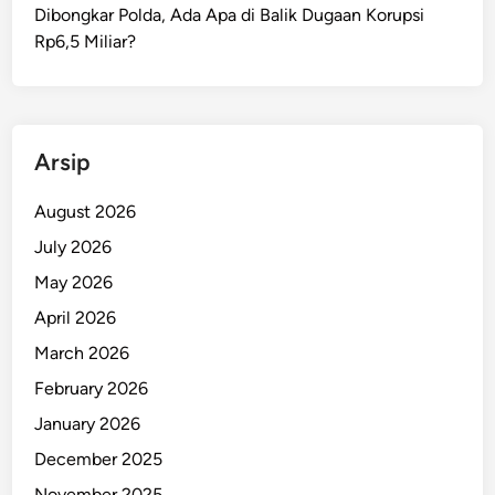
y
Dibongkar Polda, Ada Apa di Balik Dugaan Korupsi
a
Rp6,5 Miliar?
:
P
o
l
Arsip
i
s
August 2026
i
July 2026
G
e
May 2026
n
April 2026
c
March 2026
a
r
February 2026
D
January 2026
a
December 2025
t
a
November 2025