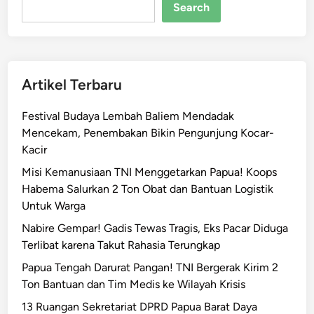
g
Search
i
B
e
n
Artikel Terbaru
t
r
Festival Budaya Lembah Baliem Mendadak
o
Mencekam, Penembakan Bikin Pengunjung Kocar-
k
Kacir
d
i
Misi Kemanusiaan TNI Menggetarkan Papua! Koops
P
Habema Salurkan 2 Ton Obat dan Bantuan Logistik
u
Untuk Warga
n
Nabire Gempar! Gadis Tewas Tragis, Eks Pacar Diduga
c
Terlibat karena Takut Rahasia Terungkap
a
Papua Tengah Darurat Pangan! TNI Bergerak Kirim 2
k
Ton Bantuan dan Tim Medis ke Wilayah Krisis
J
a
13 Ruangan Sekretariat DPRD Papua Barat Daya