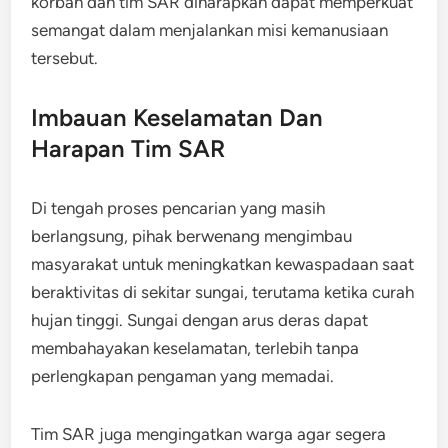
korban dan tim SAR diharapkan dapat memperkuat
semangat dalam menjalankan misi kemanusiaan
tersebut.
Imbauan Keselamatan Dan
Harapan Tim SAR
Di tengah proses pencarian yang masih
berlangsung, pihak berwenang mengimbau
masyarakat untuk meningkatkan kewaspadaan saat
beraktivitas di sekitar sungai, terutama ketika curah
hujan tinggi. Sungai dengan arus deras dapat
membahayakan keselamatan, terlebih tanpa
perlengkapan pengaman yang memadai.
Tim SAR juga mengingatkan warga agar segera