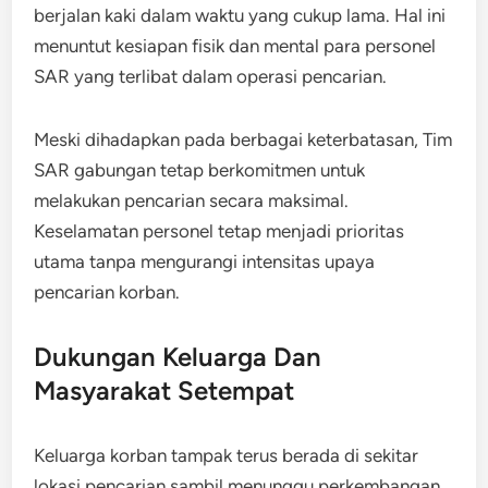
berjalan kaki dalam waktu yang cukup lama. Hal ini
menuntut kesiapan fisik dan mental para personel
SAR yang terlibat dalam operasi pencarian.
Meski dihadapkan pada berbagai keterbatasan, Tim
SAR gabungan tetap berkomitmen untuk
melakukan pencarian secara maksimal.
Keselamatan personel tetap menjadi prioritas
utama tanpa mengurangi intensitas upaya
pencarian korban.
Dukungan Keluarga Dan
Masyarakat Setempat
Keluarga korban tampak terus berada di sekitar
lokasi pencarian sambil menunggu perkembangan