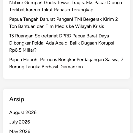
Nabire Gempar! Gadis Tewas Tragis, Eks Pacar Diduga
Terlibat karena Takut Rahasia Terungkap
Papua Tengah Darurat Pangan! TNI Bergerak Kirim 2
Ton Bantuan dan Tim Medis ke Wilayah Krisis
13 Ruangan Sekretariat DPRD Papua Barat Daya
Dibongkar Polda, Ada Apa di Balik Dugaan Korupsi
Rp6,5 Miliar?
Papua Heboh! Petugas Bongkar Perdagangan Satwa, 7
Burung Langka Berhasil Diamankan
Arsip
August 2026
July 2026
May 2026