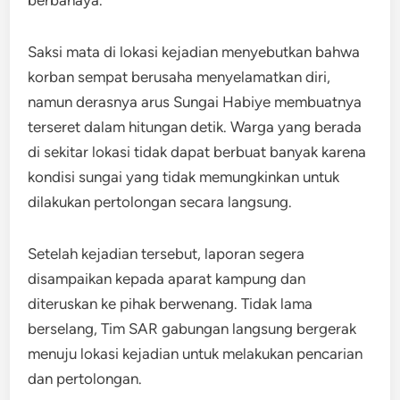
berbahaya.
Saksi mata di lokasi kejadian menyebutkan bahwa
korban sempat berusaha menyelamatkan diri,
namun derasnya arus Sungai Habiye membuatnya
terseret dalam hitungan detik. Warga yang berada
di sekitar lokasi tidak dapat berbuat banyak karena
kondisi sungai yang tidak memungkinkan untuk
dilakukan pertolongan secara langsung.
Setelah kejadian tersebut, laporan segera
disampaikan kepada aparat kampung dan
diteruskan ke pihak berwenang. Tidak lama
berselang, Tim SAR gabungan langsung bergerak
menuju lokasi kejadian untuk melakukan pencarian
dan pertolongan.