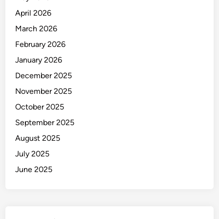
April 2026
March 2026
February 2026
January 2026
December 2025
November 2025
October 2025
September 2025
August 2025
July 2025
June 2025