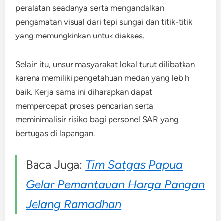
peralatan seadanya serta mengandalkan
pengamatan visual dari tepi sungai dan titik-titik
yang memungkinkan untuk diakses.
Selain itu, unsur masyarakat lokal turut dilibatkan
karena memiliki pengetahuan medan yang lebih
baik. Kerja sama ini diharapkan dapat
mempercepat proses pencarian serta
meminimalisir risiko bagi personel SAR yang
bertugas di lapangan.
Baca Juga:
Tim Satgas Papua
Gelar Pemantauan Harga Pangan
Jelang Ramadhan