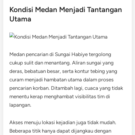
Kondisi Medan Menjadi Tantangan
Utama
Medan pencarian di Sungai Habiye tergolong
cukup sulit dan menantang. Aliran sungai yang
deras, bebatuan besar, serta kontur tebing yang
curam menjadi hambatan utama dalam proses
pencarian korban. Ditambah lagi, cuaca yang tidak
menentu kerap menghambat visibilitas tim di
lapangan.
Akses menuju lokasi kejadian juga tidak mudah.
Beberapa titik hanya dapat dijangkau dengan