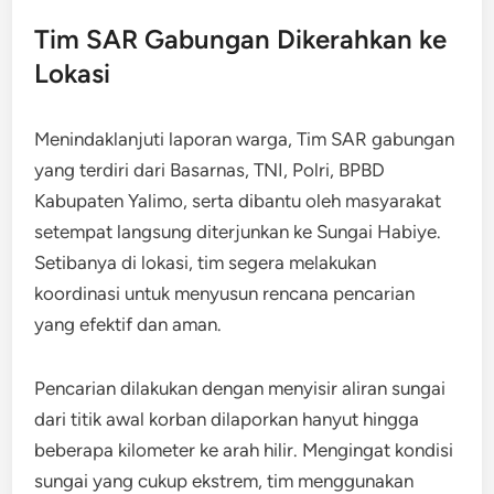
Tim SAR Gabungan Dikerahkan ke
Lokasi
Menindaklanjuti laporan warga, Tim SAR gabungan
yang terdiri dari Basarnas, TNI, Polri, BPBD
Kabupaten Yalimo, serta dibantu oleh masyarakat
setempat langsung diterjunkan ke Sungai Habiye.
Setibanya di lokasi, tim segera melakukan
koordinasi untuk menyusun rencana pencarian
yang efektif dan aman.
Pencarian dilakukan dengan menyisir aliran sungai
dari titik awal korban dilaporkan hanyut hingga
beberapa kilometer ke arah hilir. Mengingat kondisi
sungai yang cukup ekstrem, tim menggunakan