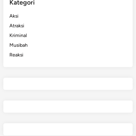
Kategori
Aksi
Atraksi
Kriminal
Musibah
Reaksi