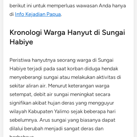
berikut ini untuk memperluas wawasan Anda hanya
di
Info Kejadian Papua
.
Kronologi Warga Hanyut di Sungai
Habiye
Peristiwa hanyutnya seorang warga di Sungai
Habiye terjadi pada saat korban diduga hendak
menyeberangi sungai atau melakukan aktivitas di
sekitar aliran air. Menurut keterangan warga
setempat, debit air sungai meningkat secara
signifikan akibat hujan deras yang mengguyur
wilayah Kabupaten Yalimo sejak beberapa hari
sebelumnya. Arus sungai yang biasanya dapat
dilalui berubah menjadi sangat deras dan