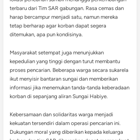
terbaru dari Tim SAR gabungan. Rasa cemas dan
harap bercampur menjadi satu, namun mereka
tetap berharap agar korban dapat segera
ditemukan, apa pun kondisinya.
Masyarakat setempat juga menunjukkan
kepedulian yang tinggi dengan turut membantu
proses pencarian. Beberapa warga secara sukarela
ikut menyisir bantaran sungai dan memberikan
informasi jika menemukan tanda-tanda keberadaan
korban di sepanjang aliran Sungai Habiye.
Kebersamaan dan solidaritas warga menjadi
kekuatan tersendiri dalam operasi pencarian ini.
Dukungan moral yang diberikan kepada keluarga