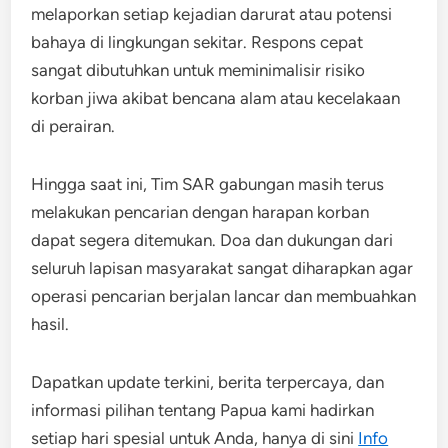
melaporkan setiap kejadian darurat atau potensi
bahaya di lingkungan sekitar. Respons cepat
sangat dibutuhkan untuk meminimalisir risiko
korban jiwa akibat bencana alam atau kecelakaan
di perairan.
Hingga saat ini, Tim SAR gabungan masih terus
melakukan pencarian dengan harapan korban
dapat segera ditemukan. Doa dan dukungan dari
seluruh lapisan masyarakat sangat diharapkan agar
operasi pencarian berjalan lancar dan membuahkan
hasil.
Dapatkan update terkini, berita terpercaya, dan
informasi pilihan tentang Papua kami hadirkan
setiap hari spesial untuk Anda, hanya di sini
Info