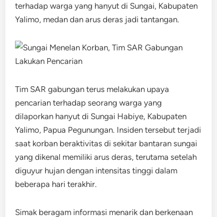
terhadap warga yang hanyut di Sungai, Kabupaten
Yalimo, medan dan arus deras jadi tantangan.
Tim SAR gabungan terus melakukan upaya
pencarian terhadap seorang warga yang
dilaporkan hanyut di Sungai Habiye, Kabupaten
Yalimo, Papua Pegunungan. Insiden tersebut terjadi
saat korban beraktivitas di sekitar bantaran sungai
yang dikenal memiliki arus deras, terutama setelah
diguyur hujan dengan intensitas tinggi dalam
beberapa hari terakhir.
Simak beragam informasi menarik dan berkenaan