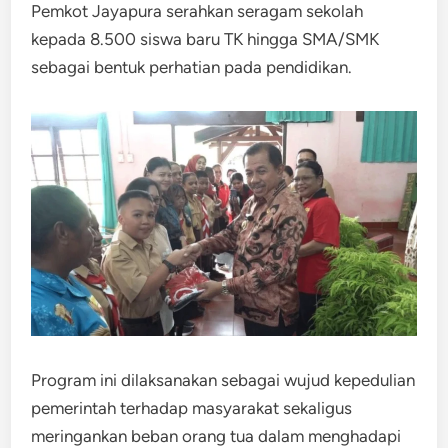
Pemkot Jayapura serahkan seragam sekolah
kepada 8.500 siswa baru TK hingga SMA/SMK
sebagai bentuk perhatian pada pendidikan.
Program ini dilaksanakan sebagai wujud kepedulian
pemerintah terhadap masyarakat sekaligus
meringankan beban orang tua dalam menghadapi