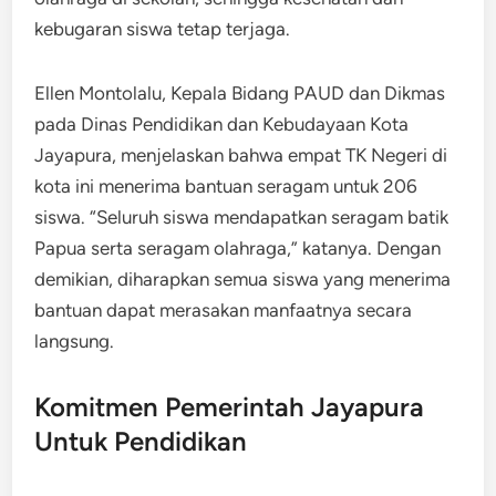
kebugaran siswa tetap terjaga.
Ellen Montolalu, Kepala Bidang PAUD dan Dikmas
pada Dinas Pendidikan dan Kebudayaan Kota
Jayapura, menjelaskan bahwa empat TK Negeri di
kota ini menerima bantuan seragam untuk 206
siswa. “Seluruh siswa mendapatkan seragam batik
Papua serta seragam olahraga,” katanya. Dengan
demikian, diharapkan semua siswa yang menerima
bantuan dapat merasakan manfaatnya secara
langsung.
Komitmen Pemerintah Jayapura
Untuk Pendidikan