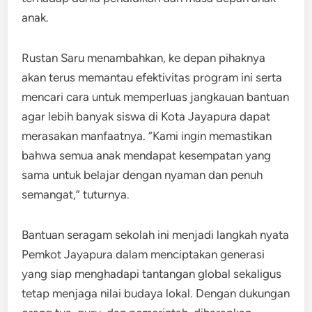
anak.
Rustan Saru menambahkan, ke depan pihaknya
akan terus memantau efektivitas program ini serta
mencari cara untuk memperluas jangkauan bantuan
agar lebih banyak siswa di Kota Jayapura dapat
merasakan manfaatnya. “Kami ingin memastikan
bahwa semua anak mendapat kesempatan yang
sama untuk belajar dengan nyaman dan penuh
semangat,” tuturnya.
Bantuan seragam sekolah ini menjadi langkah nyata
Pemkot Jayapura dalam menciptakan generasi
yang siap menghadapi tantangan global sekaligus
tetap menjaga nilai budaya lokal. Dengan dukungan