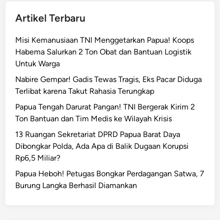
Artikel Terbaru
Misi Kemanusiaan TNI Menggetarkan Papua! Koops
Habema Salurkan 2 Ton Obat dan Bantuan Logistik
Untuk Warga
Nabire Gempar! Gadis Tewas Tragis, Eks Pacar Diduga
Terlibat karena Takut Rahasia Terungkap
Papua Tengah Darurat Pangan! TNI Bergerak Kirim 2
Ton Bantuan dan Tim Medis ke Wilayah Krisis
13 Ruangan Sekretariat DPRD Papua Barat Daya
Dibongkar Polda, Ada Apa di Balik Dugaan Korupsi
Rp6,5 Miliar?
Papua Heboh! Petugas Bongkar Perdagangan Satwa, 7
Burung Langka Berhasil Diamankan