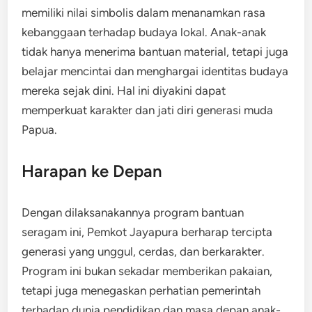
memiliki nilai simbolis dalam menanamkan rasa
kebanggaan terhadap budaya lokal. Anak-anak
tidak hanya menerima bantuan material, tetapi juga
belajar mencintai dan menghargai identitas budaya
mereka sejak dini. Hal ini diyakini dapat
memperkuat karakter dan jati diri generasi muda
Papua.
Harapan ke Depan
Dengan dilaksanakannya program bantuan
seragam ini, Pemkot Jayapura berharap tercipta
generasi yang unggul, cerdas, dan berkarakter.
Program ini bukan sekadar memberikan pakaian,
tetapi juga menegaskan perhatian pemerintah
terhadap dunia pendidikan dan masa depan anak-