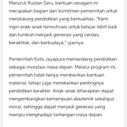
Menurut Rustan Saru, bantuan seragam ini
merupakan bagian dari komitmen pemerintah untuk
mendukung pendidikan yang berkualitas. “Kami
ingin anak-anak termotivasi untuk belajar lebih baik
dan tumbuh menjadi generasi yang cerdas,
berakhlak, dan berbudaya,” ujarnya.
Pemerintah Kota Jayapura memandang pendidikan
sebagai investasi masa depan. Melalui program ini,
pemerintah tidak hanya memberikan bantuan
material, tetapi juga menekankan pentingnya
pendidikan karakter. Anak-anak diharapkan dapat
mengembangkan kemampuan akademik sekaligus
moral, sehingga dapat menjadi generasi yang
mampu menghadapi tantangan masa depan.