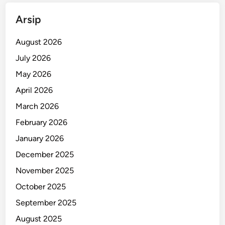
Arsip
August 2026
July 2026
May 2026
April 2026
March 2026
February 2026
January 2026
December 2025
November 2025
October 2025
September 2025
August 2025