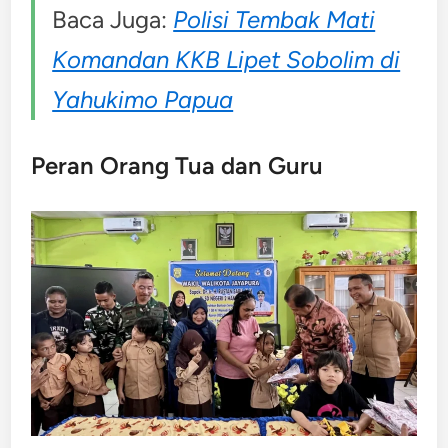
Baca Juga:
Polisi Tembak Mati
Komandan KKB Lipet Sobolim di
Yahukimo Papua
Peran Orang Tua dan Guru