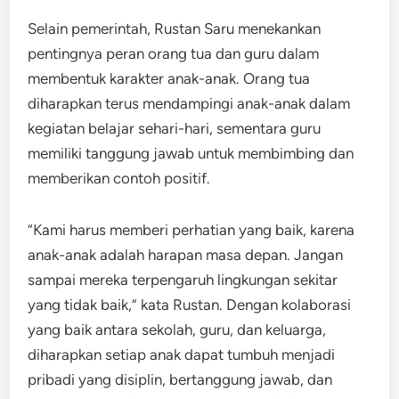
Selain pemerintah, Rustan Saru menekankan
pentingnya peran orang tua dan guru dalam
membentuk karakter anak-anak. Orang tua
diharapkan terus mendampingi anak-anak dalam
kegiatan belajar sehari-hari, sementara guru
memiliki tanggung jawab untuk membimbing dan
memberikan contoh positif.
“Kami harus memberi perhatian yang baik, karena
anak-anak adalah harapan masa depan. Jangan
sampai mereka terpengaruh lingkungan sekitar
yang tidak baik,” kata Rustan. Dengan kolaborasi
yang baik antara sekolah, guru, dan keluarga,
diharapkan setiap anak dapat tumbuh menjadi
pribadi yang disiplin, bertanggung jawab, dan