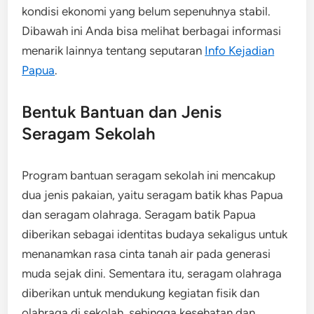
kondisi ekonomi yang belum sepenuhnya stabil.
Dibawah ini Anda bisa melihat berbagai informasi
menarik lainnya tentang seputaran
Info Kejadian
Papua
.
Bentuk Bantuan dan Jenis
Seragam Sekolah
Program bantuan seragam sekolah ini mencakup
dua jenis pakaian, yaitu seragam batik khas Papua
dan seragam olahraga. Seragam batik Papua
diberikan sebagai identitas budaya sekaligus untuk
menanamkan rasa cinta tanah air pada generasi
muda sejak dini. Sementara itu, seragam olahraga
diberikan untuk mendukung kegiatan fisik dan
olahraga di sekolah, sehingga kesehatan dan