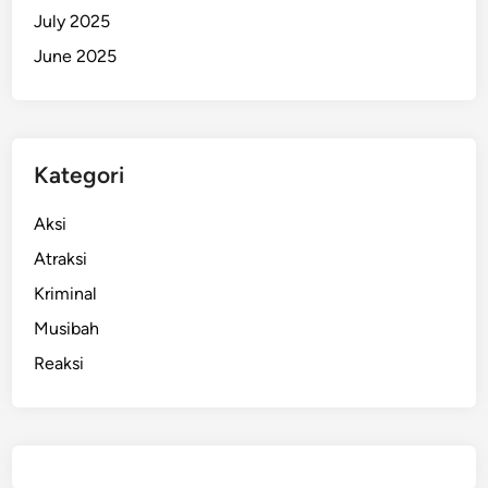
July 2025
June 2025
Kategori
Aksi
Atraksi
Kriminal
Musibah
Reaksi