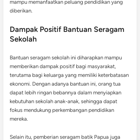
mampu memanfaatkan peluang pendidikan yang
diberikan.
Dampak Positif Bantuan Seragam
Sekolah
Bantuan seragam sekolah ini diharapkan mampu
memberikan dampak positif bagi masyarakat,
terutama bagi keluarga yang memiliki keterbatasan
ekonomi. Dengan adanya bantuan ini, orang tua
dapat lebih ringan bebannya dalam menyiapkan
kebutuhan sekolah anak-anak, sehingga dapat
fokus mendukung perkembangan pendidikan
mereka.
Selain itu, pemberian seragam batik Papua juga