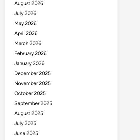
August 2026
July 2026
May 2026
April 2026
March 2026
February 2026
January 2026
December 2025
November 2025
October 2025
September 2025
August 2025
July 2025
June 2025