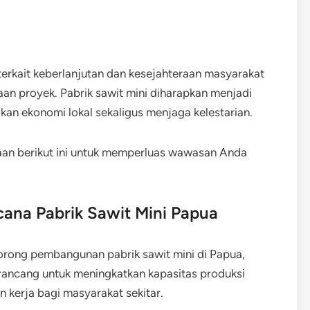
erkait keberlanjutan dan kesejahteraan masyarakat
an proyek. Pabrik sawit mini diharapkan menjadi
an ekonomi lokal sekaligus menjaga kelestarian.
aan berikut ini untuk memperluas wawasan Anda
ana Pabrik Sawit Mini Papua
rong pembangunan pabrik sawit mini di Papua,
irancang untuk meningkatkan kapasitas produksi
 kerja bagi masyarakat sekitar.