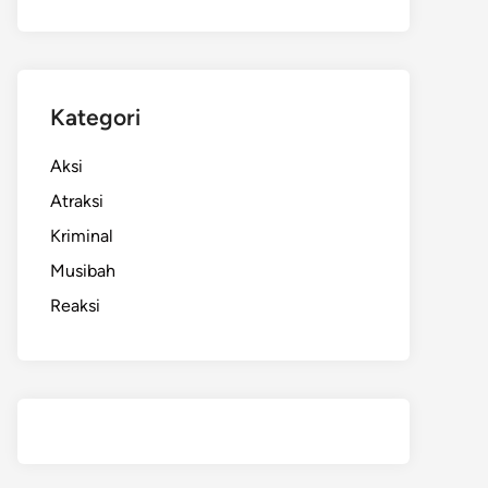
Kategori
Aksi
Atraksi
Kriminal
Musibah
Reaksi