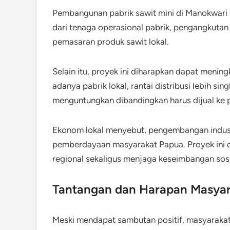
Pembangunan pabrik sawit mini di Manokwari 
dari tenaga operasional pabrik, pengangkutan
pemasaran produk sawit lokal.
Selain itu, proyek ini diharapkan dapat meni
adanya pabrik lokal, rantai distribusi lebih sin
menguntungkan dibandingkan harus dijual ke pa
Ekonom lokal menyebut, pengembangan industr
pemberdayaan masyarakat Papua. Proyek ini
regional sekaligus menjaga keseimbangan sosi
Tantangan dan Harapan Masyar
Meski mendapat sambutan positif, masyaraka