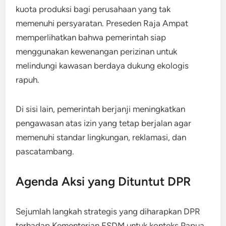
kuota produksi bagi perusahaan yang tak
memenuhi persyaratan. Preseden Raja Ampat
memperlihatkan bahwa pemerintah siap
menggunakan kewenangan perizinan untuk
melindungi kawasan berdaya dukung ekologis
rapuh.
Di sisi lain, pemerintah berjanji meningkatkan
pengawasan atas izin yang tetap berjalan agar
memenuhi standar lingkungan, reklamasi, dan
pascatambang.
Agenda Aksi yang Dituntut DPR
Sejumlah langkah strategis yang diharapkan DPR
terhadap Kementerian ESDM untuk konteks Papua