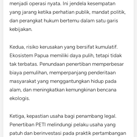
menjadi operasi nyata. Ini jendela kesempatan
yang jarang ketika perhatian publik, mandat politik,
dan perangkat hukum bertemu dalam satu garis
kebijakan.
Kedua, risiko kerusakan yang bersifat kumulatif.
Ekosistem Papua memiliki daya pulih, tetapi tidak
tak terbatas. Penundaan penertiban memperbesar
biaya pemulihan, memperpanjang penderitaan
masyarakat yang menggantungkan hidup pada
alam, dan meningkatkan kemungkinan bencana
ekologis.
Ketiga, kepastian usaha bagi penambang legal.
Penertiban PETI melindungi pelaku usaha yang
patuh dan berinvestasi pada praktik pertambangan