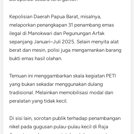
Kepolisian Daerah Papua Barat, misalnya,
melaporkan penangkapan 31 penambang emas
ilegal di Manokwari dan Pegunungan Arfak
sepanjang Januari–Juli 2025. Selain menyita alat
berat dan mesin, polisi juga mengamankan barang
bukti emas hasil olahan.
Temuan ini menggambarkan skala kegiatan PETI
yang bukan sekadar menggunakan dulang
tradisional. Melainkan memobilisasi modal dan
peralatan yang tidak kecil.
Di sisi lain, sorotan publik terhadap penambangan
nikel pada gugusan pulau-pulau kecil di Raja