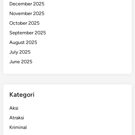
December 2025
November 2025
October 2025
September 2025
August 2025
July 2025
June 2025
Kategori
Aksi
Atraksi
Kriminal