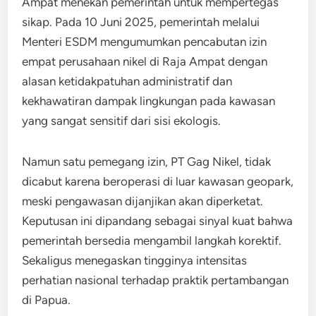
Ampat menekan pemerintah untuk mempertegas
sikap. Pada 10 Juni 2025, pemerintah melalui
Menteri ESDM mengumumkan pencabutan izin
empat perusahaan nikel di Raja Ampat dengan
alasan ketidakpatuhan administratif dan
kekhawatiran dampak lingkungan pada kawasan
yang sangat sensitif dari sisi ekologis.
Namun satu pemegang izin, PT Gag Nikel, tidak
dicabut karena beroperasi di luar kawasan geopark,
meski pengawasan dijanjikan akan diperketat.
Keputusan ini dipandang sebagai sinyal kuat bahwa
pemerintah bersedia mengambil langkah korektif.
Sekaligus menegaskan tingginya intensitas
perhatian nasional terhadap praktik pertambangan
di Papua.