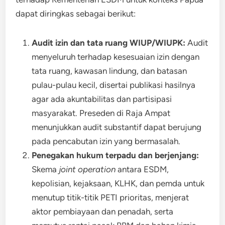
dapat diringkas sebagai berikut:
Audit izin dan tata ruang WIUP/WIUPK:
Audit
menyeluruh terhadap kesesuaian izin dengan
tata ruang, kawasan lindung, dan batasan
pulau-pulau kecil, disertai publikasi hasilnya
agar ada akuntabilitas dan partisipasi
masyarakat. Preseden di Raja Ampat
menunjukkan audit substantif dapat berujung
pada pencabutan izin yang bermasalah.
Penegakan hukum terpadu dan berjenjang:
Skema
joint operation
antara ESDM,
kepolisian, kejaksaan, KLHK, dan pemda untuk
menutup titik-titik PETI prioritas, menjerat
aktor pembiayaan dan penadah, serta