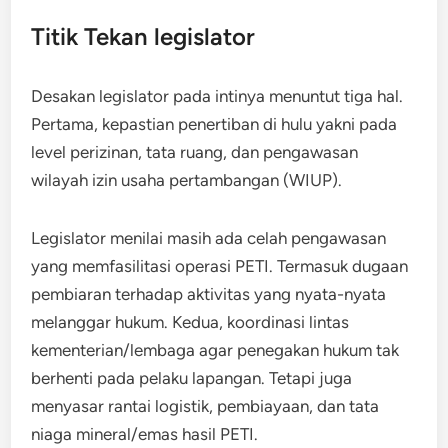
Titik Tekan legislator
Desakan legislator pada intinya menuntut tiga hal.
Pertama, kepastian penertiban di hulu yakni pada
level perizinan, tata ruang, dan pengawasan
wilayah izin usaha pertambangan (WIUP).
Legislator menilai masih ada celah pengawasan
yang memfasilitasi operasi PETI. Termasuk dugaan
pembiaran terhadap aktivitas yang nyata-nyata
melanggar hukum. Kedua, koordinasi lintas
kementerian/lembaga agar penegakan hukum tak
berhenti pada pelaku lapangan. Tetapi juga
menyasar rantai logistik, pembiayaan, dan tata
niaga mineral/emas hasil PETI.