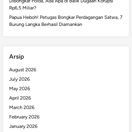
Dibongkar Polda, Ada Apa di Balik Dugaan Korupsi
Rp6,5 Miliar?
Papua Heboh! Petugas Bongkar Perdagangan Satwa, 7
Burung Langka Berhasil Diamankan
Arsip
August 2026
July 2026
May 2026
April 2026
March 2026
February 2026
January 2026