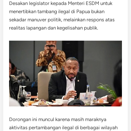
Desakan legislator kepada Menteri ESDM untuk
menertibkan tambang ilegal di Papua bukan
sekadar manuver politik, melainkan respons atas
realitas lapangan dan kegelisahan publik.
Dorongan ini muncul karena masih maraknya
aktivitas pertambangan ilegal di berbagai wilayah