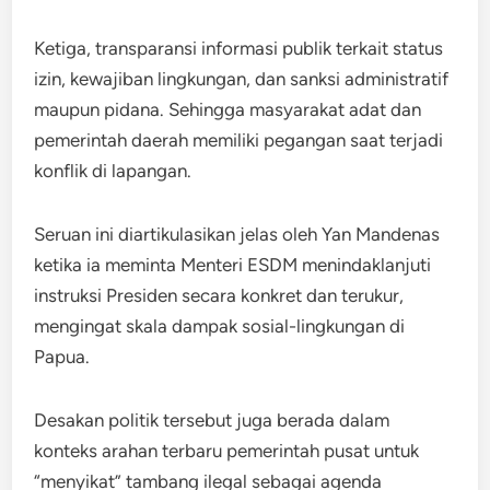
Ketiga, transparansi informasi publik terkait status
izin, kewajiban lingkungan, dan sanksi administratif
maupun pidana. Sehingga masyarakat adat dan
pemerintah daerah memiliki pegangan saat terjadi
konflik di lapangan.
Seruan ini diartikulasikan jelas oleh Yan Mandenas
ketika ia meminta Menteri ESDM menindaklanjuti
instruksi Presiden secara konkret dan terukur,
mengingat skala dampak sosial-lingkungan di
Papua.
Desakan politik tersebut juga berada dalam
konteks arahan terbaru pemerintah pusat untuk
“menyikat” tambang ilegal sebagai agenda