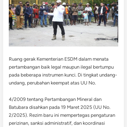
Ruang gerak Kementerian ESDM dalam menata
pertambangan baik legal maupun ilegal bertumpu
pada beberapa instrumen kunci. Di tingkat undang-
undang, perubahan keempat atas UU No.
4/2009 tentang Pertambangan Mineral dan
Batubara disahkan pada 19 Maret 2025 (UU No.
2/2025). Rezim baru ini mempertegas pengaturan
perizinan, sanksi administratif, dan koordinasi