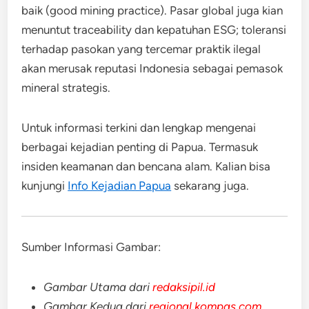
baik (good mining practice). Pasar global juga kian
menuntut traceability dan kepatuhan ESG; toleransi
terhadap pasokan yang tercemar praktik ilegal
akan merusak reputasi Indonesia sebagai pemasok
mineral strategis.
Untuk informasi terkini dan lengkap mengenai
berbagai kejadian penting di Papua. Termasuk
insiden keamanan dan bencana alam. Kalian bisa
kunjungi
Info Kejadian Papua
sekarang juga.
Sumber Informasi Gambar:
Gambar Utama dari
redaksipil.id
Gambar Kedua dari
regional.kompas.com