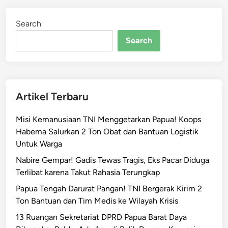
Search
Search
Artikel Terbaru
Misi Kemanusiaan TNI Menggetarkan Papua! Koops
Habema Salurkan 2 Ton Obat dan Bantuan Logistik
Untuk Warga
Nabire Gempar! Gadis Tewas Tragis, Eks Pacar Diduga
Terlibat karena Takut Rahasia Terungkap
Papua Tengah Darurat Pangan! TNI Bergerak Kirim 2
Ton Bantuan dan Tim Medis ke Wilayah Krisis
13 Ruangan Sekretariat DPRD Papua Barat Daya