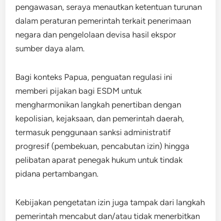
pengawasan, seraya menautkan ketentuan turunan
dalam peraturan pemerintah terkait penerimaan
negara dan pengelolaan devisa hasil ekspor
sumber daya alam.
Bagi konteks Papua, penguatan regulasi ini
memberi pijakan bagi ESDM untuk
mengharmonikan langkah penertiban dengan
kepolisian, kejaksaan, dan pemerintah daerah,
termasuk penggunaan sanksi administratif
progresif (pembekuan, pencabutan izin) hingga
pelibatan aparat penegak hukum untuk tindak
pidana pertambangan.
Kebijakan pengetatan izin juga tampak dari langkah
pemerintah mencabut dan/atau tidak menerbitkan