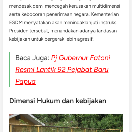
mendesak demi mencegah kerusakan multidimensi
serta kebocoran penerimaan negara. Kementerian
ESDM menyatakan akan menindaklanjuti instruksi
Presiden tersebut, menandakan adanya landasan
kebijakan untuk bergerak lebih agresif.
Baca Juga:
Pj Gubernur Fatoni
Resmi Lantik 92 Pejabat Baru
Papua
Dimensi Hukum dan kebijakan