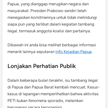
Papua, yang dianggap merugikan negara dan
masyarakat​. Presiden Prabowo sendiri telah
menegaskan komitmennya untuk tidak melindungi
siapa pun yang terlibat dalam kegiatan tambang
ilegal, termasuk anggota koalisi dan partainya.
Dibawah ini anda bisa melihat berbagai informasi
menarik lainnya seputaran
Info Kejadian Papua
.
Lonjakan Perhatian Publik
Dalam beberapa bulan terakhir, isu tambang ilegal
di Papua dan Papua Barat kembali mencuat. Kasus-
kasus di lapangan memperlihatkan bahwa aktivitas
PETI bukan fenomena sporadis, melainkan
beroperasi secara terorganisir.