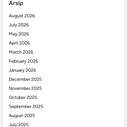
Arsip
August 2026
July 2026
May 2026
April 2026
March 2026
February 2026
January 2026
December 2025
November 2025
October 2025
September 2025
August 2025
July 2025