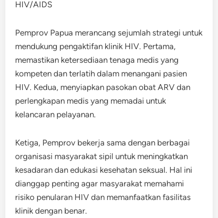
Pemprov Papua merancang sejumlah strategi untuk
mendukung pengaktifan klinik HIV. Pertama,
memastikan ketersediaan tenaga medis yang
kompeten dan terlatih dalam menangani pasien
HIV. Kedua, menyiapkan pasokan obat ARV dan
perlengkapan medis yang memadai untuk
kelancaran pelayanan.
Ketiga, Pemprov bekerja sama dengan berbagai
organisasi masyarakat sipil untuk meningkatkan
kesadaran dan edukasi kesehatan seksual. Hal ini
dianggap penting agar masyarakat memahami
risiko penularan HIV dan memanfaatkan fasilitas
klinik dengan benar.