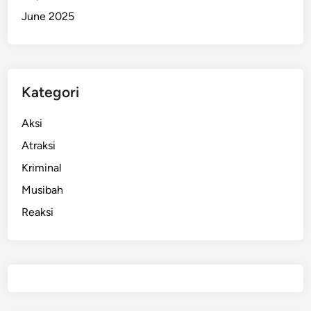
June 2025
Kategori
Aksi
Atraksi
Kriminal
Musibah
Reaksi