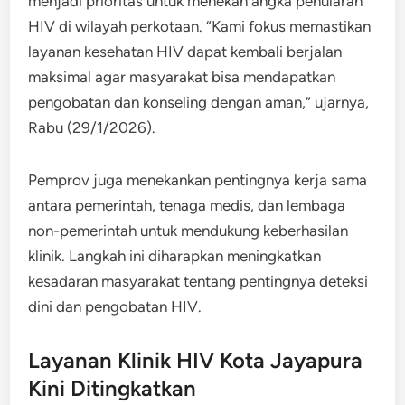
menjadi prioritas untuk menekan angka penularan
HIV di wilayah perkotaan. “Kami fokus memastikan
layanan kesehatan HIV dapat kembali berjalan
maksimal agar masyarakat bisa mendapatkan
pengobatan dan konseling dengan aman,” ujarnya,
Rabu (29/1/2026).
Pemprov juga menekankan pentingnya kerja sama
antara pemerintah, tenaga medis, dan lembaga
non-pemerintah untuk mendukung keberhasilan
klinik. Langkah ini diharapkan meningkatkan
kesadaran masyarakat tentang pentingnya deteksi
dini dan pengobatan HIV.
Layanan Klinik HIV Kota Jayapura
Kini Ditingkatkan