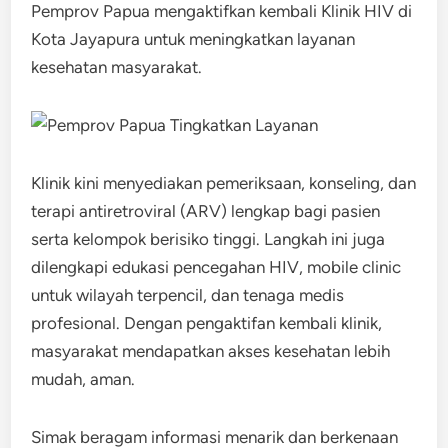
Pemprov Papua mengaktifkan kembali Klinik HIV di
Kota Jayapura untuk meningkatkan layanan
kesehatan masyarakat.
Klinik kini menyediakan pemeriksaan, konseling, dan
terapi antiretroviral (ARV) lengkap bagi pasien
serta kelompok berisiko tinggi. Langkah ini juga
dilengkapi edukasi pencegahan HIV, mobile clinic
untuk wilayah terpencil, dan tenaga medis
profesional. Dengan pengaktifan kembali klinik,
masyarakat mendapatkan akses kesehatan lebih
mudah, aman.
Simak beragam informasi menarik dan berkenaan