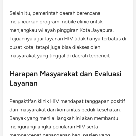
Selain itu, pemerintah daerah berencana
meluncurkan program mobile clinic untuk
menjangkau wilayah pinggiran Kota Jayapura.
Tujuannya agar layanan HIV tidak hanya terbatas di
pusat kota, tetapi juga bisa diakses oleh
masyarakat yang tinggal di daerah terpencil.
Harapan Masyarakat dan Evaluasi
Layanan
Pengaktifan klinik HIV mendapat tanggapan positif
dari masyarakat dan komunitas peduli kesehatan.
Banyak yang menilai langkah ini akan membantu
mengurangi angka penularan HIV serta
mempercepat penanganan bagi pasien yang