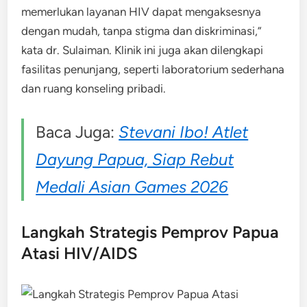
memerlukan layanan HIV dapat mengaksesnya
dengan mudah, tanpa stigma dan diskriminasi,”
kata dr. Sulaiman. Klinik ini juga akan dilengkapi
fasilitas penunjang, seperti laboratorium sederhana
dan ruang konseling pribadi.
Baca Juga:
Stevani Ibo! Atlet
Dayung Papua, Siap Rebut
Medali Asian Games 2026
Langkah Strategis Pemprov Papua
Atasi HIV/AIDS