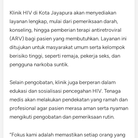
Klinik HIV di Kota Jayapura akan menyediakan
layanan lengkap, mulai dari pemeriksaan darah,
konseling, hingga pemberian terapi antiretroviral
(ARV) bagi pasien yang membutuhkan. Layanan ini
ditujukan untuk masyarakat umum serta kelompok
berisiko tinggi, seperti remaja, pekerja seks, dan
pengguna narkoba suntik.
Selain pengobatan, klinik juga berperan dalam
edukasi dan sosialisasi pencegahan HIV. Tenaga
medis akan melakukan pendekatan yang ramah dan
profesional agar pasien merasa aman serta nyaman
mengikuti pengobatan dan pemeriksaan rutin.
“Fokus kami adalah memastikan setiap orang yang