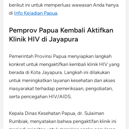
berikut ini untuk memperluas wawasan Anda hanya
di
Info Kejadian Papua
.
Pemprov Papua Kembali Aktifkan
Klinik HIV di Jayapura
Pemerintah Provinsi Papua menyiapkan langkah
konkret untuk mengaktifkan kembali klinik HIV yang
berada di Kota Jayapura. Langkah ini dilakukan
untuk meningkatkan layanan kesehatan dan akses
masyarakat terhadap pemeriksaan, pengobatan,
serta pencegahan HIV/AIDS.
Kepala Dinas Kesehatan Papua, dr. Sulaiman
Rumbiak, menyatakan bahwa pengaktifan klinik ini