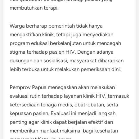
membutuhkan terapi.
Warga berharap pemerintah tidak hanya
mengaktifkan klinik, tetapi juga menyediakan
program edukasi berkelanjutan untuk mencegah
stigma terhadap pasien HIV. Dengan adanya
dukungan dan sosialisasi, masyarakat diharapkan
lebih terbuka untuk melakukan pemeriksaan dini.
Pemprov Papua menegaskan akan melakukan
evaluasi rutin terhadap layanan klinik HIV, termasuk
ketersediaan tenaga medis, obat-obatan, serta
kepuasan pasien. Evaluasi ini menjadi langkah
penting agar klinik dapat berjalan efektif dan
memberikan manfaat maksimal bagi kesehatan