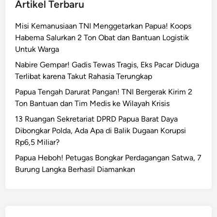
Artikel Terbaru
Misi Kemanusiaan TNI Menggetarkan Papua! Koops
Habema Salurkan 2 Ton Obat dan Bantuan Logistik
Untuk Warga
Nabire Gempar! Gadis Tewas Tragis, Eks Pacar Diduga
Terlibat karena Takut Rahasia Terungkap
Papua Tengah Darurat Pangan! TNI Bergerak Kirim 2
Ton Bantuan dan Tim Medis ke Wilayah Krisis
13 Ruangan Sekretariat DPRD Papua Barat Daya
Dibongkar Polda, Ada Apa di Balik Dugaan Korupsi
Rp6,5 Miliar?
Papua Heboh! Petugas Bongkar Perdagangan Satwa, 7
Burung Langka Berhasil Diamankan