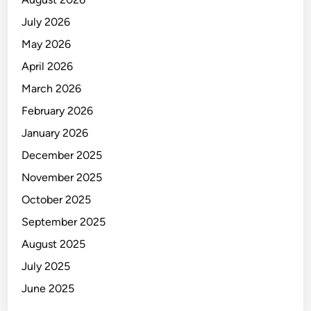
July 2026
May 2026
April 2026
March 2026
February 2026
January 2026
December 2025
November 2025
October 2025
September 2025
August 2025
July 2025
June 2025