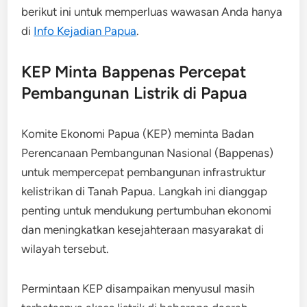
berikut ini untuk memperluas wawasan Anda hanya
di
Info Kejadian Papua
.
KEP Minta Bappenas Percepat
Pembangunan Listrik di Papua
Komite Ekonomi Papua (KEP) meminta Badan
Perencanaan Pembangunan Nasional (Bappenas)
untuk mempercepat pembangunan infrastruktur
kelistrikan di Tanah Papua. Langkah ini dianggap
penting untuk mendukung pertumbuhan ekonomi
dan meningkatkan kesejahteraan masyarakat di
wilayah tersebut.
Permintaan KEP disampaikan menyusul masih