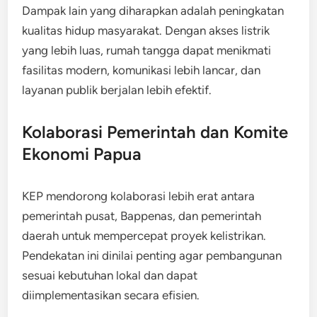
Dampak lain yang diharapkan adalah peningkatan
kualitas hidup masyarakat. Dengan akses listrik
yang lebih luas, rumah tangga dapat menikmati
fasilitas modern, komunikasi lebih lancar, dan
layanan publik berjalan lebih efektif.
Kolaborasi Pemerintah dan Komite
Ekonomi Papua
KEP mendorong kolaborasi lebih erat antara
pemerintah pusat, Bappenas, dan pemerintah
daerah untuk mempercepat proyek kelistrikan.
Pendekatan ini dinilai penting agar pembangunan
sesuai kebutuhan lokal dan dapat
diimplementasikan secara efisien.