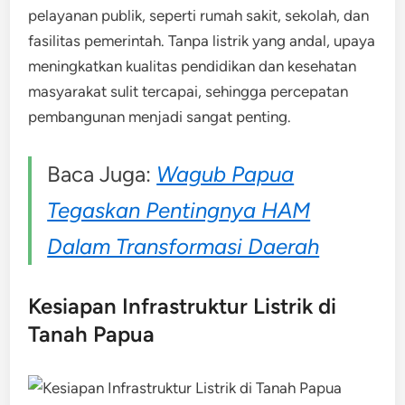
pelayanan publik, seperti rumah sakit, sekolah, dan
fasilitas pemerintah. Tanpa listrik yang andal, upaya
meningkatkan kualitas pendidikan dan kesehatan
masyarakat sulit tercapai, sehingga percepatan
pembangunan menjadi sangat penting.
Baca Juga:
Wagub Papua
Tegaskan Pentingnya HAM
Dalam Transformasi Daerah
Kesiapan Infrastruktur Listrik di
Tanah Papua