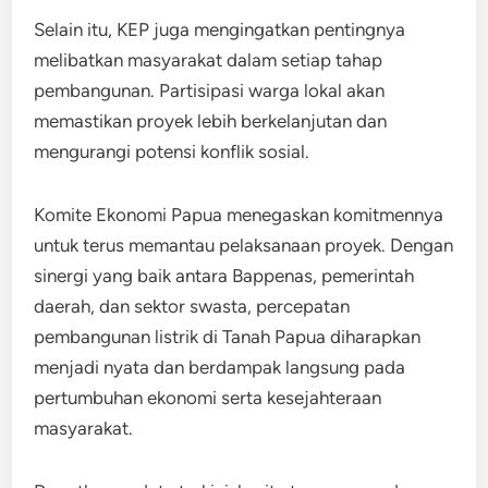
Selain itu, KEP juga mengingatkan pentingnya
melibatkan masyarakat dalam setiap tahap
pembangunan. Partisipasi warga lokal akan
memastikan proyek lebih berkelanjutan dan
mengurangi potensi konflik sosial.
Komite Ekonomi Papua menegaskan komitmennya
untuk terus memantau pelaksanaan proyek. Dengan
sinergi yang baik antara Bappenas, pemerintah
daerah, dan sektor swasta, percepatan
pembangunan listrik di Tanah Papua diharapkan
menjadi nyata dan berdampak langsung pada
pertumbuhan ekonomi serta kesejahteraan
masyarakat.