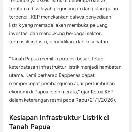
terbatasnya akses listrik di beberapa daerah,
terutama di wilayah pegunungan dan pulau-pulau
terpencil. KEP menekankan bahwa penyediaan
listrik yang memadai akan membuka peluang
investasi dan mendukung berbagai sektor,
termasuk industri, pendidikan, dan kesehatan.
“Tanah Papua memiliki potensi besar, tetapi
keterbatasan infrastruktur listrik menjadi hambatan
utama. Kami berharap Bappenas dapat
mempercepat pembangunan agar pertumbuhan
ekonomi di Papua lebih merata,” ujar Ketua KEP,
dalam keterangan resmi pada Rabu (21/1/2026).
Kesiapan Infrastruktur Listrik di
Tanah Papua