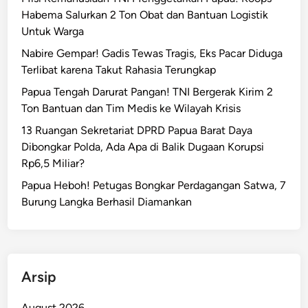
Habema Salurkan 2 Ton Obat dan Bantuan Logistik
Untuk Warga
Nabire Gempar! Gadis Tewas Tragis, Eks Pacar Diduga
Terlibat karena Takut Rahasia Terungkap
Papua Tengah Darurat Pangan! TNI Bergerak Kirim 2
Ton Bantuan dan Tim Medis ke Wilayah Krisis
13 Ruangan Sekretariat DPRD Papua Barat Daya
Dibongkar Polda, Ada Apa di Balik Dugaan Korupsi
Rp6,5 Miliar?
Papua Heboh! Petugas Bongkar Perdagangan Satwa, 7
Burung Langka Berhasil Diamankan
Arsip
August 2026