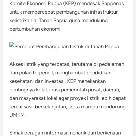
Komite Ekonomi Papua (KEP) mendesak Bappenas
untuk mempercepat pembangunan infrastruktur
kelistrikan di Tanah Papua guna mendukung
pertumbuhan ekonomi.
Akses listrik yang terbatas, terutama di pedalaman
dan pulau terpencil, menghambat pendidikan,
kesehatan, dan investasi. KEP menekankan
pentingnya kolaborasi pemerintah pusat, daerah,
dan masyarakat lokal agar proyek listrik lebih cepat
terealisasi, berkelanjutan, serta mampu mendorong
UMKM.
Simak beragam informasi menarik dan berkenaan