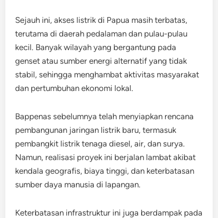
Sejauh ini, akses listrik di Papua masih terbatas,
terutama di daerah pedalaman dan pulau-pulau
kecil. Banyak wilayah yang bergantung pada
genset atau sumber energi alternatif yang tidak
stabil, sehingga menghambat aktivitas masyarakat
dan pertumbuhan ekonomi lokal.
Bappenas sebelumnya telah menyiapkan rencana
pembangunan jaringan listrik baru, termasuk
pembangkit listrik tenaga diesel, air, dan surya.
Namun, realisasi proyek ini berjalan lambat akibat
kendala geografis, biaya tinggi, dan keterbatasan
sumber daya manusia di lapangan.
Keterbatasan infrastruktur ini juga berdampak pada