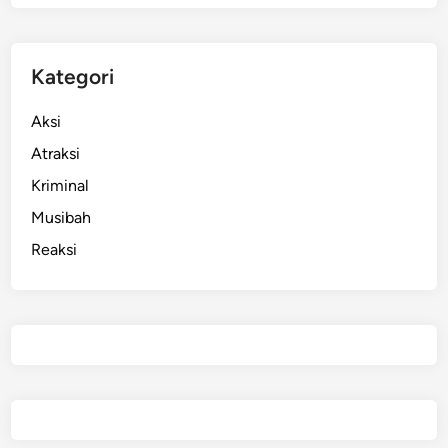
Kategori
Aksi
Atraksi
Kriminal
Musibah
Reaksi