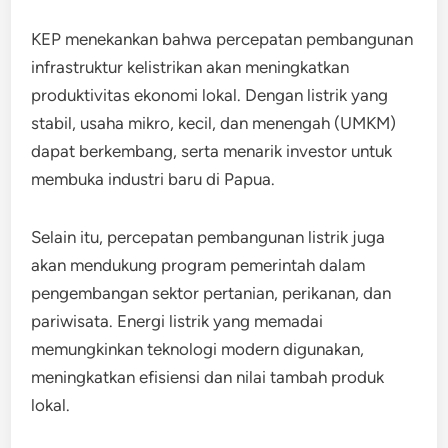
KEP menekankan bahwa percepatan pembangunan
infrastruktur kelistrikan akan meningkatkan
produktivitas ekonomi lokal. Dengan listrik yang
stabil, usaha mikro, kecil, dan menengah (UMKM)
dapat berkembang, serta menarik investor untuk
membuka industri baru di Papua.
Selain itu, percepatan pembangunan listrik juga
akan mendukung program pemerintah dalam
pengembangan sektor pertanian, perikanan, dan
pariwisata. Energi listrik yang memadai
memungkinkan teknologi modern digunakan,
meningkatkan efisiensi dan nilai tambah produk
lokal.