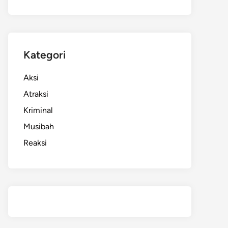
Kategori
Aksi
Atraksi
Kriminal
Musibah
Reaksi