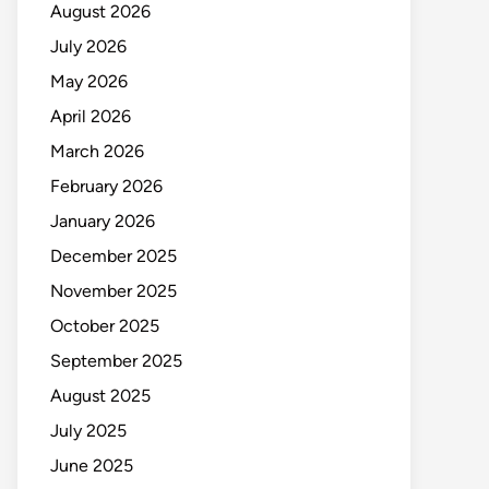
August 2026
July 2026
May 2026
April 2026
March 2026
February 2026
January 2026
December 2025
November 2025
October 2025
September 2025
August 2025
July 2025
June 2025