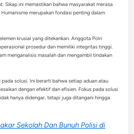
t. Sikap ini memastikan bahwa masyarakat merasa
. Humanisme merupakan fondasi penting dalam
elemen krusial yang ditekankan. Anggota Polri
perasional prosedur dan memiliki integritas tinggi.
am menganalisis masalah dan mengambil tindakan
i pada solusi. Ini berarti bahwa setiap aduan atau
saikan dengan efektif dan efisien. Fokus pada solusi
ak hanya didengar, tetapi juga ditangani hingga
akar Sekolah Dan Bunuh Polisi di