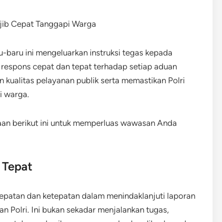
u-baru ini mengeluarkan instruksi tegas kepada
 respons cepat dan tepat terhadap setiap aduan
 kualitas pelayanan publik serta memastikan Polri
i warga.
aan berikut ini untuk memperluas wawasan Anda
 Tepat
patan dan ketepatan dalam menindaklanjuti laporan
n Polri. Ini bukan sekadar menjalankan tugas,