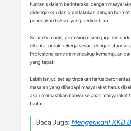
humanis dalam berinteraksi dengan masyaraka
didengarkan dan diperlakukan dengan hormat
penegakan hukum yang berkeadilan.
Selain humanis, profesionalisme juga menjadi 
dituntut untuk bekerja sesuai dengan standar o
Profesionalisme ini mencakup kemampuan dal
yang tepat.
Lebih lanjut, setiap tindakan harus berorientas
masalah yang dihadapi masyarakat harus disele
akan memastikan bahwa keluhan masyarakat tid
tuntas.
Baca Juga:
Mengerikan! KKB B