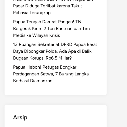
Pacar Diduga Terlibat karena Takut
Rahasia Terungkap
Papua Tengah Darurat Pangan! TNI
Bergerak Kirim 2 Ton Bantuan dan Tim
Medis ke Wilayah Krisis
13 Ruangan Sekretariat DPRD Papua Barat
Daya Dibongkar Polda, Ada Apa di Balik
Dugaan Korupsi Rp6,5 Miliar?
Papua Heboh! Petugas Bongkar
Perdagangan Satwa, 7 Burung Langka
Berhasil Diamankan
Arsip