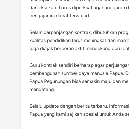
dan eksekutif harus diperkuat agar anggaran
pengajar ini dapat terwujud.
Selain perpanjangan kontrak, dibutuhkan prog
kualitas pendidikan terus meningkat dan mam
juga diajak berperan aktif mendukung guru da
Guru kontrak sendiri berharap agar perjuangan
pembangunan sumber daya manusia Papua. De
Papua Pegunungan bisa semakin maju dan me
mendatang.
Selalu update dengan berita terbaru, informasi
Papua yang kami sajikan spesial untuk Anda se