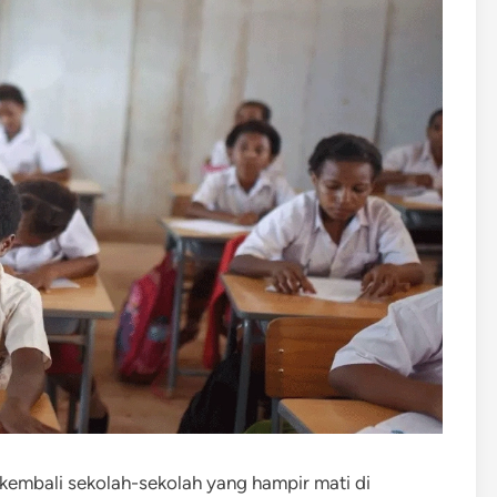
kembali sekolah-sekolah yang hampir mati di