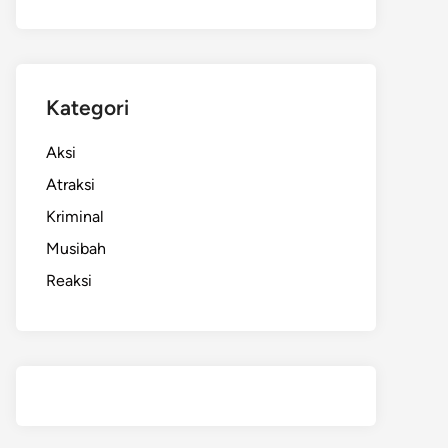
Kategori
Aksi
Atraksi
Kriminal
Musibah
Reaksi