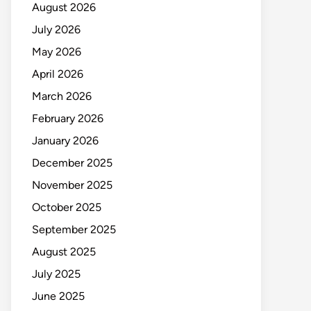
August 2026
July 2026
May 2026
April 2026
March 2026
February 2026
January 2026
December 2025
November 2025
October 2025
September 2025
August 2025
July 2025
June 2025