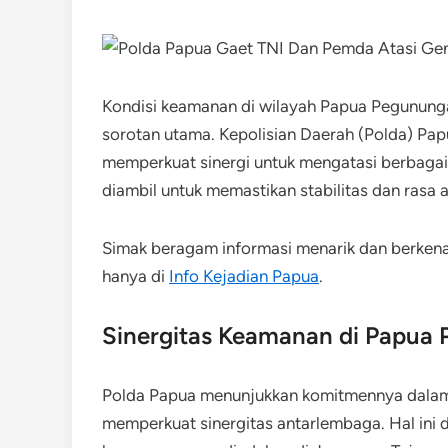
Kondisi keamanan di wilayah Papua Pegunung
sorotan utama. ​Kepolisian Daerah (Polda) Pa
memperkuat sinergi untuk mengatasi berbagai 
diambil untuk memastikan stabilitas dan rasa
Simak beragam informasi menarik dan berken
hanya di
Info Kejadian Papua
.
Sinergitas Keamanan di Papua
Polda Papua menunjukkan komitmennya dala
memperkuat sinergitas antarlembaga. Hal ini d