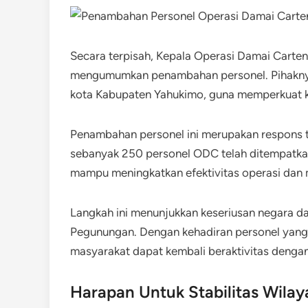
Secara terpisah, Kepala Operasi Damai Carten
mengumumkan penambahan personel. Pihaknya
kota Kabupaten Yahukimo, guna memperkuat ke
Penambahan personel ini merupakan respons te
sebanyak 250 personel ODC telah ditempatkan
mampu meningkatkan efektivitas operasi dan
Langkah ini menunjukkan keseriusan negara 
Pegunungan. Dengan kehadiran personel yang 
masyarakat dapat kembali beraktivitas dengan
Harapan Untuk Stabilitas Wilay