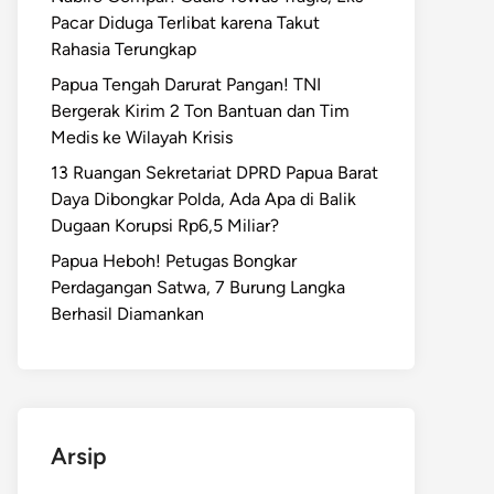
Pacar Diduga Terlibat karena Takut
Rahasia Terungkap
Papua Tengah Darurat Pangan! TNI
Bergerak Kirim 2 Ton Bantuan dan Tim
Medis ke Wilayah Krisis
13 Ruangan Sekretariat DPRD Papua Barat
Daya Dibongkar Polda, Ada Apa di Balik
Dugaan Korupsi Rp6,5 Miliar?
Papua Heboh! Petugas Bongkar
Perdagangan Satwa, 7 Burung Langka
Berhasil Diamankan
Arsip