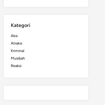
Kategori
Aksi
Atraksi
Kriminal
Musibah
Reaksi