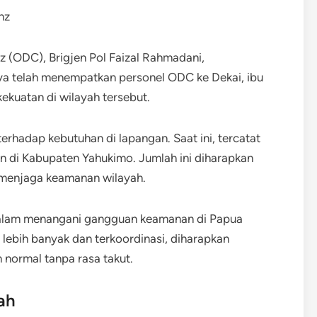
z (ODC), Brigjen Pol Faizal Rahmadani,
 telah menempatkan personel ODC ke Dekai, ibu
kuatan di wilayah tersebut.
rhadap kebutuhan di lapangan. Saat ini, tercatat
 di Kabupaten Yahukimo. Jumlah ini diharapkan
 menjaga keamanan wilayah.
dalam menangani gangguan keamanan di Papua
lebih banyak dan terkoordinasi, diharapkan
 normal tanpa rasa takut.
ah