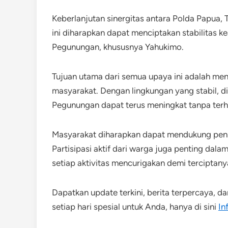
Keberlanjutan sinergitas antara Polda Papua, 
ini diharapkan dapat menciptakan stabilitas 
Pegunungan, khususnya Yahukimo.
Tujuan utama dari semua upaya ini adalah me
masyarakat. Dengan lingkungan yang stabil, 
Pegunungan dapat terus meningkat tanpa te
Masyarakat diharapkan dapat mendukung pen
Partisipasi aktif dari warga juga penting da
setiap aktivitas mencurigakan demi terciptan
Dapatkan update terkini, berita terpercaya, d
setiap hari spesial untuk Anda, hanya di sini
In