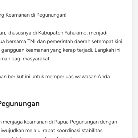
an, khususnya di Kabupaten Yahukimo, menjadi
pua bersama TNI dan pemerintah daerah setempat kini
gangguan keamanan yang kerap terjadi.​ Langkah ini
 aman bagi masyarakat.
aan berikut ini untuk memperluas wawasan Anda
 Pegunungan
m menjaga keamanan di Papua Pegunungan dengan
iwujudkan melalui rapat koordinasi stabilitas