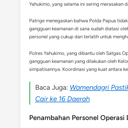
Yahukimo, yang selama ini sering merasakan
Patrige menegaskan bahwa Polda Papua tida
gangguan keamanan di sana sudah diatasi oleh
personel yang cukup dan terlatih untuk mengha
Polres Yahukimo, yang dibantu oleh Satgas 
gangguan keamanan yang dilakukan oleh Kelom
simpatisannya. Koordinasi yang kuat antara kedu
Baca Juga:
Wamendagri Pastik
Cair ke 16 Daerah
Penambahan Personel Operasi 