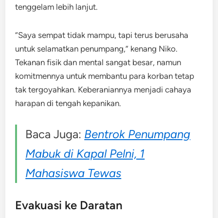
tenggelam lebih lanjut.
“Saya sempat tidak mampu, tapi terus berusaha
untuk selamatkan penumpang,” kenang Niko.
Tekanan fisik dan mental sangat besar, namun
komitmennya untuk membantu para korban tetap
tak tergoyahkan. Keberaniannya menjadi cahaya
harapan di tengah kepanikan.
Baca Juga:
Bentrok Penumpang
Mabuk di Kapal Pelni, 1
Mahasiswa Tewas
Evakuasi ke Daratan