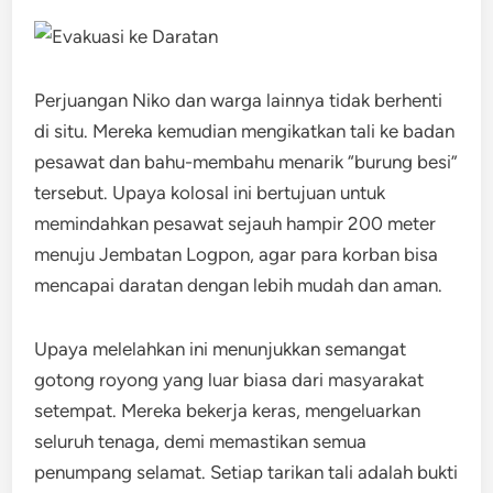
Perjuangan Niko dan warga lainnya tidak berhenti
di situ. Mereka kemudian mengikatkan tali ke badan
pesawat dan bahu-membahu menarik “burung besi”
tersebut. Upaya kolosal ini bertujuan untuk
memindahkan pesawat sejauh hampir 200 meter
menuju Jembatan Logpon, agar para korban bisa
mencapai daratan dengan lebih mudah dan aman.
Upaya melelahkan ini menunjukkan semangat
gotong royong yang luar biasa dari masyarakat
setempat. Mereka bekerja keras, mengeluarkan
seluruh tenaga, demi memastikan semua
penumpang selamat. Setiap tarikan tali adalah bukti