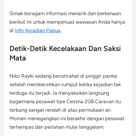
Simak beragam informasi menarik dan berkenaan
berikut ini untuk memperluas wawasan Anda hanya
di
Info Kejadian Papua
.
Detik-Detik Kecelakaan Dan Saksi
Mata
Niko Rayki sedang beristirahat di pinggir pantai
setelah membersihkan rumput ketika kejadian tak
terduga itu terjadi. Ia menyaksikan langsung
bagaimana pesawat tipe Cessna 208 Caravan itu
terbang sangat rendah di atas permukaan air.
Momen menegangkan ini berakhir dengan pesawat
terhempas dan perlahan mulai tenggelam.