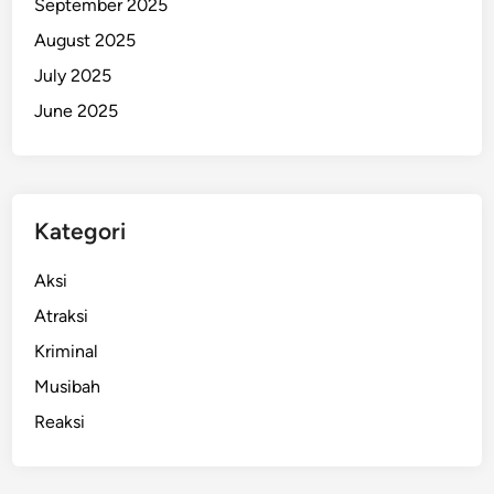
September 2025
August 2025
July 2025
June 2025
Kategori
Aksi
Atraksi
Kriminal
Musibah
Reaksi