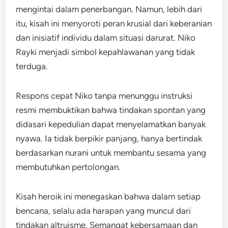
mengintai dalam penerbangan. Namun, lebih dari
itu, kisah ini menyoroti peran krusial dari keberanian
dan inisiatif individu dalam situasi darurat. Niko
Rayki menjadi simbol kepahlawanan yang tidak
terduga.
Respons cepat Niko tanpa menunggu instruksi
resmi membuktikan bahwa tindakan spontan yang
didasari kepedulian dapat menyelamatkan banyak
nyawa. Ia tidak berpikir panjang, hanya bertindak
berdasarkan nurani untuk membantu sesama yang
membutuhkan pertolongan.
Kisah heroik ini menegaskan bahwa dalam setiap
bencana, selalu ada harapan yang muncul dari
tindakan altruisme. Semangat kebersamaan dan