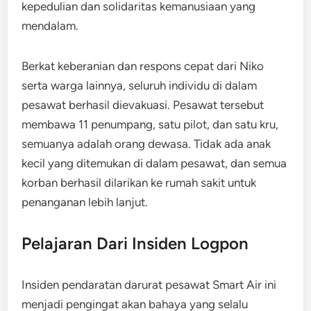
kepedulian dan solidaritas kemanusiaan yang
mendalam.
Berkat keberanian dan respons cepat dari Niko
serta warga lainnya, seluruh individu di dalam
pesawat berhasil dievakuasi. Pesawat tersebut
membawa 11 penumpang, satu pilot, dan satu kru,
semuanya adalah orang dewasa. Tidak ada anak
kecil yang ditemukan di dalam pesawat, dan semua
korban berhasil dilarikan ke rumah sakit untuk
penanganan lebih lanjut.
Pelajaran Dari Insiden Logpon
Insiden pendaratan darurat pesawat Smart Air ini
menjadi pengingat akan bahaya yang selalu