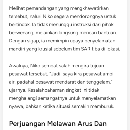
Melihat pemandangan yang mengkhawatirkan
tersebut, naluri Niko segera mendorongnya untuk
bertindak. Ia tidak menunggu instruksi dari pihak
berwenang, melainkan langsung mencari bantuan.
Dengan sigap, ia memimpin upaya penyelamatan
mandiri yang krusial sebelum tim SAR tiba di lokasi.
Awalnya, Niko sempat salah mengira tujuan
pesawat tersebut. “Jadi, saya kira pesawat ambil
air, padahal pesawat mendarat dan tenggelam,”
ujarnya. Kesalahpahaman singkat ini tidak
menghalangi semangatnya untuk menyelamatkan
nyawa, bahkan ketika situasi semakin memburuk.
Perjuangan Melawan Arus Dan