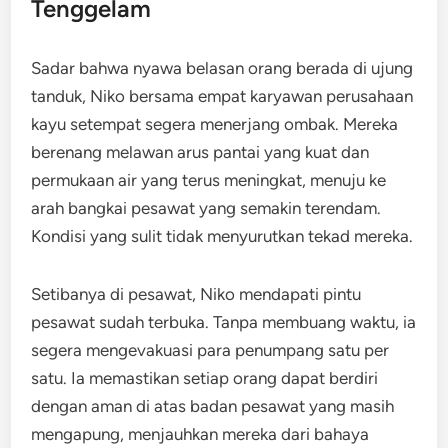
Tenggelam
Sadar bahwa nyawa belasan orang berada di ujung
tanduk, Niko bersama empat karyawan perusahaan
kayu setempat segera menerjang ombak. Mereka
berenang melawan arus pantai yang kuat dan
permukaan air yang terus meningkat, menuju ke
arah bangkai pesawat yang semakin terendam.
Kondisi yang sulit tidak menyurutkan tekad mereka.
Setibanya di pesawat, Niko mendapati pintu
pesawat sudah terbuka. Tanpa membuang waktu, ia
segera mengevakuasi para penumpang satu per
satu. Ia memastikan setiap orang dapat berdiri
dengan aman di atas badan pesawat yang masih
mengapung, menjauhkan mereka dari bahaya