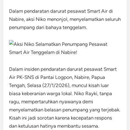
Dalam pendaratan darurat pesawat Smart Air di
Nabire, aksi Niko menonjol, menyelamatkan seluruh
penumpang dari bahaya tenggelam.
Dalam insiden pendaratan darurat pesawat Smart
Air PK-SNS di Pantai Logpon, Nabire, Papua
Tengah, Selasa (27/1/2026), muncul kisah luar
biasa keberanian warga lokal. Niko Rayki, tanpa
ragu, mempertaruhkan nyawanya demi
menyelamatkan belasan penumpang yang terjebak.
Kisah ini jadi sorotan karena kecepatan respons
dan ketulusan hatinya membantu sesama.