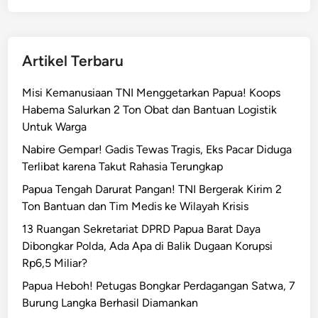
Artikel Terbaru
Misi Kemanusiaan TNI Menggetarkan Papua! Koops
Habema Salurkan 2 Ton Obat dan Bantuan Logistik
Untuk Warga
Nabire Gempar! Gadis Tewas Tragis, Eks Pacar Diduga
Terlibat karena Takut Rahasia Terungkap
Papua Tengah Darurat Pangan! TNI Bergerak Kirim 2
Ton Bantuan dan Tim Medis ke Wilayah Krisis
13 Ruangan Sekretariat DPRD Papua Barat Daya
Dibongkar Polda, Ada Apa di Balik Dugaan Korupsi
Rp6,5 Miliar?
Papua Heboh! Petugas Bongkar Perdagangan Satwa, 7
Burung Langka Berhasil Diamankan