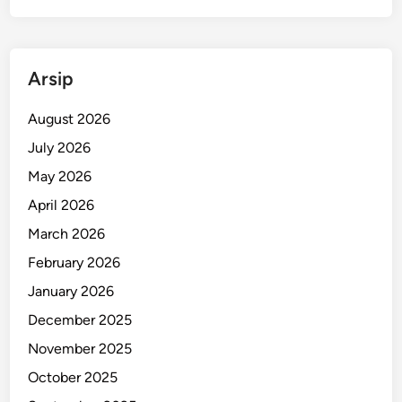
Arsip
August 2026
July 2026
May 2026
April 2026
March 2026
February 2026
January 2026
December 2025
November 2025
October 2025