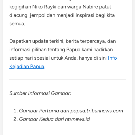
kegigihan Niko Rayki dan warga Nabire patut
diacungi jempol dan menjadi inspirasi bagi kita
semua.
Dapatkan update terkini, berita terpercaya, dan
informasi pilihan tentang Papua kami hadirkan
setiap hari spesial untuk Anda, hanya di sini
Info
Kejadian Papua
.
Sumber Informasi Gambar:
Gambar Pertama dari papua.tribunnews.com
Gambar Kedua dari ntvnews.id