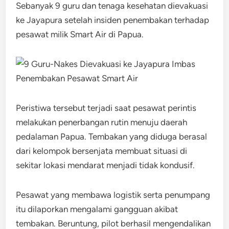
Sebanyak 9 guru dan tenaga kesehatan dievakuasi
ke Jayapura setelah insiden penembakan terhadap
pesawat milik Smart Air di Papua.
Peristiwa tersebut terjadi saat pesawat perintis
melakukan penerbangan rutin menuju daerah
pedalaman Papua. Tembakan yang diduga berasal
dari kelompok bersenjata membuat situasi di
sekitar lokasi mendarat menjadi tidak kondusif.
Pesawat yang membawa logistik serta penumpang
itu dilaporkan mengalami gangguan akibat
tembakan. Beruntung, pilot berhasil mengendalikan