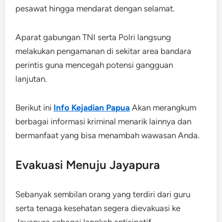
pesawat hingga mendarat dengan selamat.
Aparat gabungan TNI serta Polri langsung
melakukan pengamanan di sekitar area bandara
perintis guna mencegah potensi gangguan
lanjutan.
Berikut ini
Info Kejadian Papua
Akan merangkum
berbagai informasi kriminal menarik lainnya dan
bermanfaat yang bisa menambah wawasan Anda.
Evakuasi Menuju Jayapura
Sebanyak sembilan orang yang terdiri dari guru
serta tenaga kesehatan segera dievakuasi ke