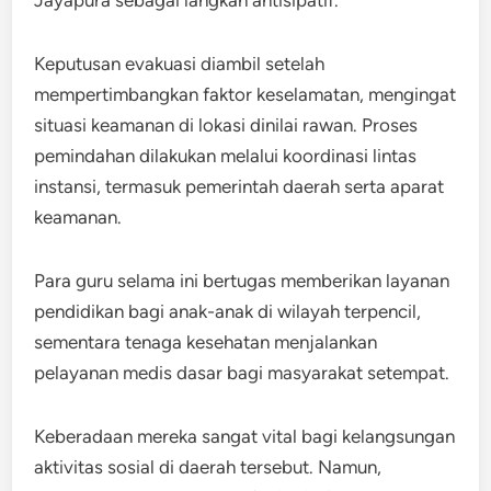
Jayapura sebagai langkah antisipatif.
Keputusan evakuasi diambil setelah
mempertimbangkan faktor keselamatan, mengingat
situasi keamanan di lokasi dinilai rawan. Proses
pemindahan dilakukan melalui koordinasi lintas
instansi, termasuk pemerintah daerah serta aparat
keamanan.
Para guru selama ini bertugas memberikan layanan
pendidikan bagi anak-anak di wilayah terpencil,
sementara tenaga kesehatan menjalankan
pelayanan medis dasar bagi masyarakat setempat.
Keberadaan mereka sangat vital bagi kelangsungan
aktivitas sosial di daerah tersebut. Namun,