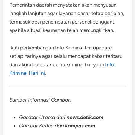
Pemerintah daerah menyatakan akan menyusun
langkah lanjutan agar layanan dasar tetap berjalan,
termasuk opsi penempatan personel pengganti
apabila situasi keamanan telah memungkinkan.
Ikuti perkembangan Info Kriminal ter-upadate
setiap harinya agar selalu mendapat kabar terbaru
dan akurat seputar dunia kriminal hanya di
Info
Kriminal Hari Ini
.
Sumber Informasi Gambar:
Gambar Utama dari
news.detik.com
Gambar Kedua dari
kompas.com