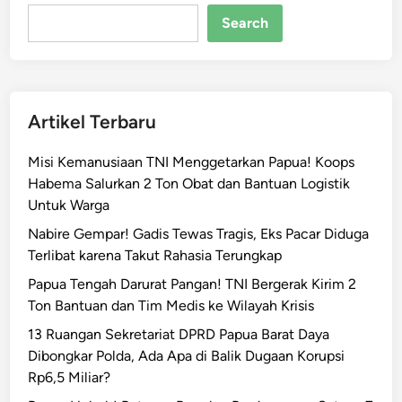
Search
Artikel Terbaru
Misi Kemanusiaan TNI Menggetarkan Papua! Koops
Habema Salurkan 2 Ton Obat dan Bantuan Logistik
Untuk Warga
Nabire Gempar! Gadis Tewas Tragis, Eks Pacar Diduga
Terlibat karena Takut Rahasia Terungkap
Papua Tengah Darurat Pangan! TNI Bergerak Kirim 2
Ton Bantuan dan Tim Medis ke Wilayah Krisis
13 Ruangan Sekretariat DPRD Papua Barat Daya
Dibongkar Polda, Ada Apa di Balik Dugaan Korupsi
Rp6,5 Miliar?