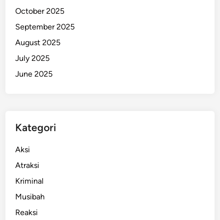
October 2025
September 2025
August 2025
July 2025
June 2025
Kategori
Aksi
Atraksi
Kriminal
Musibah
Reaksi