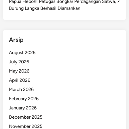
Papua Heboh! Petugas Bongkar Perdagangan Satwa, 7
Burung Langka Berhasil Diamankan
Arsip
August 2026
July 2026
May 2026
April 2026
March 2026
February 2026
January 2026
December 2025
November 2025