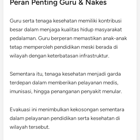
Peran Penting Guru & Nakes
Guru serta tenaga kesehatan memiliki kontribusi
besar dalam menjaga kualitas hidup masyarakat
pedalaman. Guru berperan memastikan anak-anak
tetap memperoleh pendidikan meski berada di
wilayah dengan keterbatasan infrastruktur.
Sementara itu, tenaga kesehatan menjadi garda
terdepan dalam memberikan pelayanan medis,
imunisasi, hingga penanganan penyakit menular.
Evakuasi ini menimbulkan kekosongan sementara
dalam pelayanan pendidikan serta kesehatan di
wilayah tersebut.