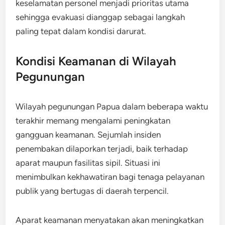
keselamatan personel menjadi prioritas utama
sehingga evakuasi dianggap sebagai langkah
paling tepat dalam kondisi darurat.
Kondisi Keamanan di Wilayah
Pegunungan
Wilayah pegunungan Papua dalam beberapa waktu
terakhir memang mengalami peningkatan
gangguan keamanan. Sejumlah insiden
penembakan dilaporkan terjadi, baik terhadap
aparat maupun fasilitas sipil. Situasi ini
menimbulkan kekhawatiran bagi tenaga pelayanan
publik yang bertugas di daerah terpencil.
Aparat keamanan menyatakan akan meningkatkan