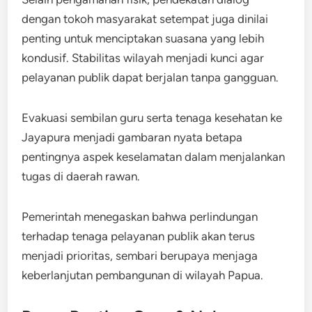
dengan tokoh masyarakat setempat juga dinilai
penting untuk menciptakan suasana yang lebih
kondusif. Stabilitas wilayah menjadi kunci agar
pelayanan publik dapat berjalan tanpa gangguan.
Evakuasi sembilan guru serta tenaga kesehatan ke
Jayapura menjadi gambaran nyata betapa
pentingnya aspek keselamatan dalam menjalankan
tugas di daerah rawan.
Pemerintah menegaskan bahwa perlindungan
terhadap tenaga pelayanan publik akan terus
menjadi prioritas, sembari berupaya menjaga
keberlanjutan pembangunan di wilayah Papua.