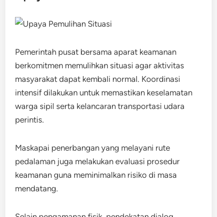
Pemerintah pusat bersama aparat keamanan
berkomitmen memulihkan situasi agar aktivitas
masyarakat dapat kembali normal. Koordinasi
intensif dilakukan untuk memastikan keselamatan
warga sipil serta kelancaran transportasi udara
perintis.
Maskapai penerbangan yang melayani rute
pedalaman juga melakukan evaluasi prosedur
keamanan guna meminimalkan risiko di masa
mendatang.
Selain pengamanan fisik, pendekatan dialog