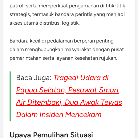
patroli serta memperkuat pengamanan di titik-titik
strategis, termasuk bandara perintis yang menjadi
akses utama distribusi logistik.
Bandara kecil di pedalaman berperan penting
dalam menghubungkan masyarakat dengan pusat
pemerintahan serta layanan kesehatan rujukan.
Baca Juga:
Tragedi Udara di
Papua Selatan, Pesawat Smart
Air Ditembaki, Dua Awak Tewas
Dalam Insiden Mencekam
Upaya Pemulihan Situasi